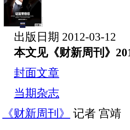
出版日期 2012-03-12
本文见《财新周刊》201
封面文章
当期杂志
《财新周刊》
记者 宫靖