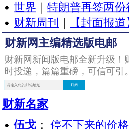
世界
｜
特朗普再签两份
财新周刊
｜
【封面报道
财新网主编精选版电邮
财新网新闻版电邮全新升级！
时投递，篇篇重磅，可信可引
订阅
财新名家
伍戈
：
停不下来的价格