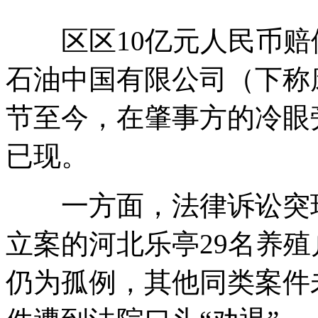
区区10亿元人民币赔
石油中国有限公司（下称
节至今，在肇事方的冷眼
已现。
一方面，法律诉讼突现停滞
立案的河北乐亭29名养
仍为孤例，其他同类案件