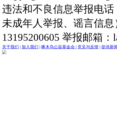
违法和不良信息举报电话
未成年人举报、谣言信息）：0
13195200605 举报邮箱：lai
关于我们
|
加入我们
|
啄木鸟公益基金会
|
意见与反馈
|
提供新