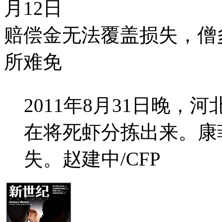
月12日
赔偿金无法覆盖损失，僧
所难免
2011年8月31日晚
在将死虾分拣出来。康
失。赵建中/CFP