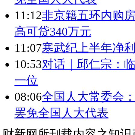
11:12
非京籍五环内购房
高可贷340万元
11:07
寒武纪上半年净利
10:53
对话｜邱仁宗：
一位
08:06
全国人大常委会：
罢免全国人大代表
财新网所刊载内容之知识