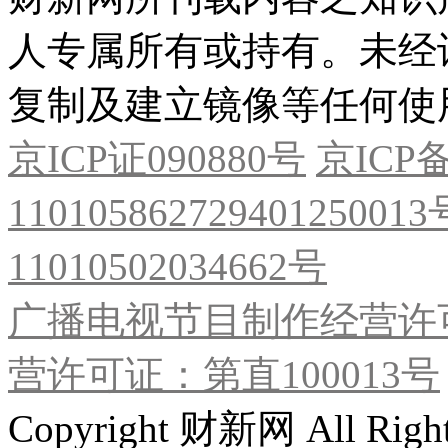
人专属所有或持有。未经
复制及建立镜像等任何使
京ICP证090880号
京ICP备
11010586272940125001
11010502034662号
广播电视节目制作经营许可
营许可证：第直100013号
Copyright 财新网 All R