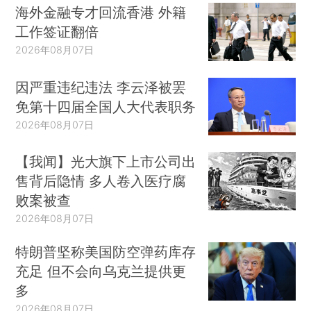
海外金融专才回流香港 外籍
工作签证翻倍
2026年08月07日
因严重违纪违法 李云泽被罢
免第十四届全国人大代表职务
2026年08月07日
【我闻】光大旗下上市公司出
售背后隐情 多人卷入医疗腐
败案被查
2026年08月07日
特朗普坚称美国防空弹药库存
充足 但不会向乌克兰提供更
多
2026年08月07日