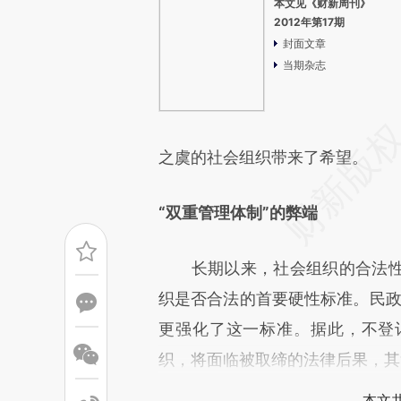
本文见《财新周刊》
2012年第17期
封面文章
当期杂志
之虞的社会组织带来了希望。
“双重管理体制”的弊端
长期以来，社会组织的合法性
织是否合法的首要硬性标准。民政
更强化了这一标准。据此，不登
织，将面临被取缔的法律后果，其
本文