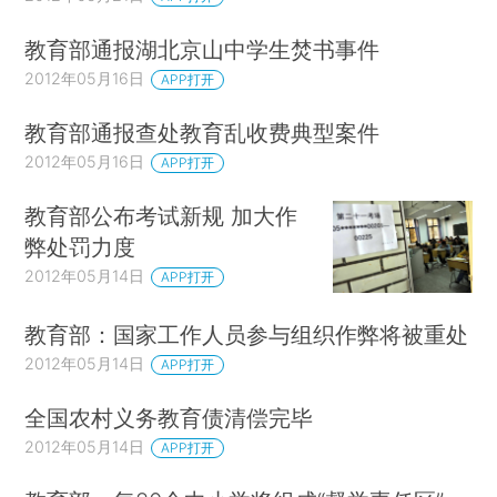
教育部通报湖北京山中学生焚书事件
2012年05月16日
APP打开
教育部通报查处教育乱收费典型案件
2012年05月16日
APP打开
教育部公布考试新规 加大作
弊处罚力度
2012年05月14日
APP打开
教育部：国家工作人员参与组织作弊将被重处
2012年05月14日
APP打开
全国农村义务教育债清偿完毕
2012年05月14日
APP打开