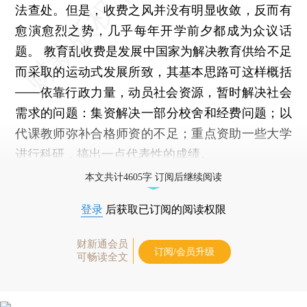
法查处。但是，收费之风并没有明显收敛，反而有
愈演愈烈之势，几乎每年开学前夕都成为众议话
题。 教育乱收费是发展中国家为解决教育供给不足
而采取的运动式发展所致，其基本思路可这样概括
——依靠行政力量，动员社会资源，暂时解决社会
需求的问题：集资解决一部分校舍和经费问题；以
代课教师弥补合格师资的不足；重点资助一些大学
进行科研，搞出一点代表性的成绩。
本文共计4605字 订阅后继续阅读
登录
后获取已订阅的阅读权限
财新通会员
订阅/会员升级
可畅读全文