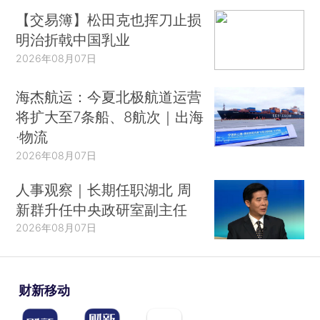
【交易簿】松田克也挥刀止损
明治折戟中国乳业
2026年08月07日
海杰航运：今夏北极航道运营
将扩大至7条船、8航次｜出海
·物流
2026年08月07日
人事观察｜长期任职湖北 周
新群升任中央政研室副主任
2026年08月07日
财新移动