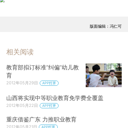
版面编辑：冯仁可
相关阅读
教育部拟订标准“纠偏”幼儿教
育
2012年05月29日
APP打开
山西将实现中等职业教育免学费全覆盖
2012年05月22日
APP打开
重庆借鉴广东 力推职业教育
2012年05月21日
APP打开