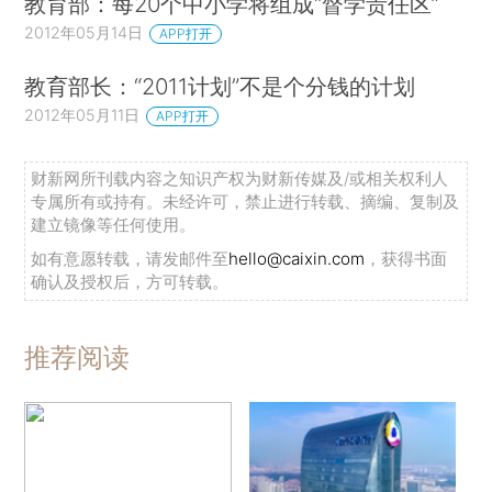
教育部：每20个中小学将组成“督学责任区”
2012年05月14日
APP打开
教育部长：“2011计划”不是个分钱的计划
2012年05月11日
APP打开
财新网所刊载内容之知识产权为财新传媒及/或相关权利人
专属所有或持有。未经许可，禁止进行转载、摘编、复制及
建立镜像等任何使用。
如有意愿转载，请发邮件至
hello@caixin.com
，获得书面
确认及授权后，方可转载。
推荐阅读