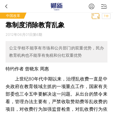
中国改革
T中
靠制度消除教育乱象
2012年06月01日第6期
公立学校不能享有市场和公共部门的双重优势，民办
教育机构也不能享有免税和分红双重优势
特约作者 曾晓东 周惠
上世纪80年代中期以来，治理乱收费一直是中
央政府在教育领域主抓的一项重点工作，国家有关
部委也三令五申要解决这一问题。从出台的禁令来
看，管理办法主要有，严禁收取赞助费等乱收费的
项目，对收费行为加强监督检查，对乱收费行为依