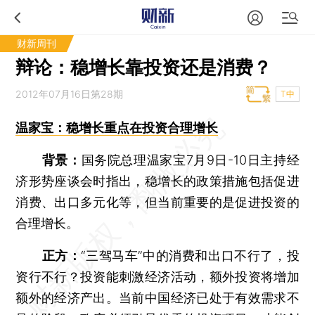
财新周刊
辩论：稳增长靠投资还是消费？
2012年07月16日第28期
T中
温家宝：稳增长重点在投资合理增长
背景：
国务院总理温家宝7月9日-10日主持经
济形势座谈会时指出，稳增长的政策措施包括促进
消费、出口多元化等，但当前重要的是促进投资的
合理增长。
正方：
“三驾马车”中的消费和出口不行了，投
资行不行？投资能刺激经济活动，额外投资将增加
额外的经济产出。当前中国经济已处于有效需求不