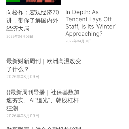
In Depth: As
向松祚：宏观经济70
Tencent Lays Off
讲，带你了解国内外
Staff, Is Its ‘Winter’
经济大局
Approaching?
2022年04月06日
2022年04月01日
最新财新周刊｜欧洲高温改变
了什么？
2026年08月09日
{{最新周刊导播｜社保基数加
速夯实、AI“追光”、韩股杠杆
狂潮
2026年08月09日