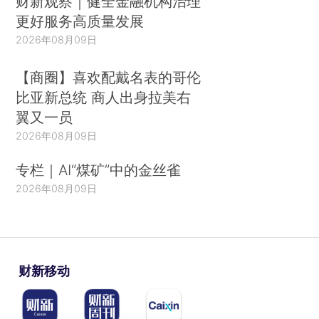
财新观察｜健全金融机构治理
更好服务高质量发展
2026年08月09日
【商圈】喜欢配戴名表的哥伦
比亚新总统 商人出身拉美右
翼又一员
2026年08月09日
专栏｜AI“煤矿”中的金丝雀
2026年08月09日
财新移动