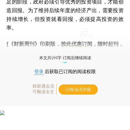
足的阶段，政府必须引导优秀的投资项目，才能创
造回报。为了维持后续年度的经济产出，需要投资
持续增长，但投资就看回报，必须提高投资的效
率。
[《财新周刊》印刷版，
按此优惠订阅
，随时起刊，
免费快递。]
本文共计0字 订阅后继续阅读
登录
后获取已订阅的阅读权限
财新通会员
订阅/会员升级
可畅读全文