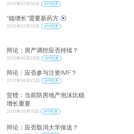
2012年07月06日
APP打开
“稳增长”需要新药方
2012年07月05日
APP打开
辩论：房产调控应否持续？
2012年06月29日
APP打开
辩论：应否参与注资IMF？
2012年06月22日
APP打开
贺铿：当前防房地产泡沫比稳
增长重要
2012年06月15日
APP打开
辩论：应否取消大学保送？