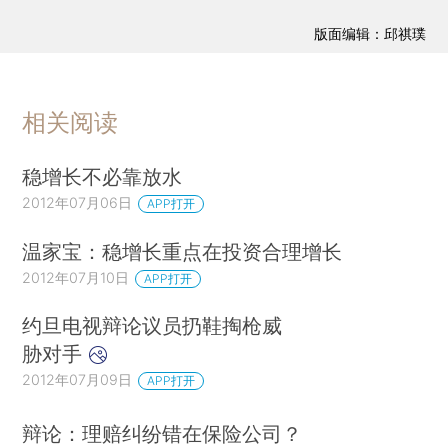
版面编辑：邱祺璞
相关阅读
稳增长不必靠放水
2012年07月06日
APP打开
温家宝：稳增长重点在投资合理增长
2012年07月10日
APP打开
约旦电视辩论议员扔鞋掏枪威
胁对手
2012年07月09日
APP打开
辩论：理赔纠纷错在保险公司？