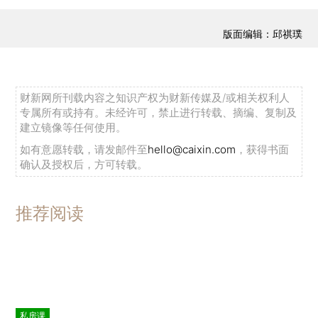
版面编辑：邱祺璞
财新网所刊载内容之知识产权为财新传媒及/或相关权利人
专属所有或持有。未经许可，禁止进行转载、摘编、复制及
建立镜像等任何使用。
如有意愿转载，请发邮件至
hello@caixin.com
，获得书面
确认及授权后，方可转载。
推荐阅读
私房课