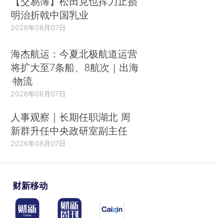
【交易簿】松田克也挥刀止损
明治折戟中国乳业
2026年08月07日
海杰航运：今夏北极航道运营
将扩大至7条船、8航次｜出海
·物流
2026年08月07日
人事观察｜长期任职湖北 周
新群升任中央政研室副主任
2026年08月07日
财新移动