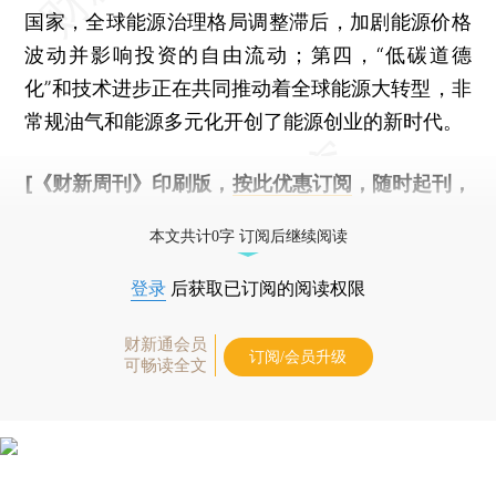
国家，全球能源治理格局调整滞后，加剧能源价格
波动并影响投资的自由流动；第四，“低碳道德
化”和技术进步正在共同推动着全球能源大转型，非
常规油气和能源多元化开创了能源创业的新时代。
[《财新周刊》印刷版，
按此优惠订阅
，随时起刊，
免费快递。]
本文共计0字 订阅后继续阅读
登录
后获取已订阅的阅读权限
财新通会员
订阅/会员升级
可畅读全文