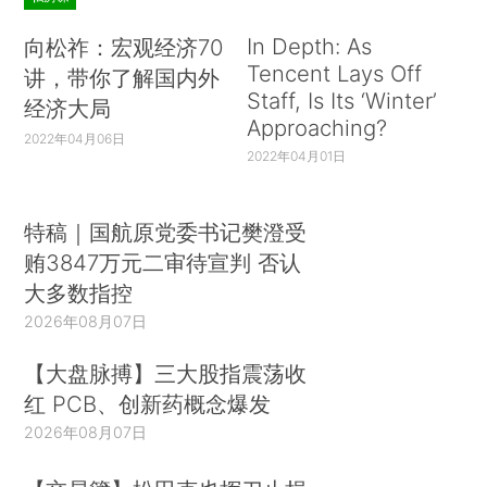
In Depth: As
向松祚：宏观经济70
Tencent Lays Off
讲，带你了解国内外
Staff, Is Its ‘Winter’
经济大局
Approaching?
2022年04月06日
2022年04月01日
特稿｜国航原党委书记樊澄受
贿3847万元二审待宣判 否认
大多数指控
2026年08月07日
【大盘脉搏】三大股指震荡收
红 PCB、创新药概念爆发
2026年08月07日