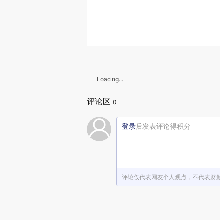
Loading...
评论区
0
登录
后发表评论得积分
评论仅代表网友个人观点，不代表财