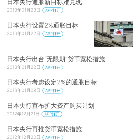
日本央行通胀新目标难兑现
2013年01月23日
APP打开
日本央行设置2%通胀目标
2013年01月22日
APP打开
日本央行出台“无限期”货币宽松措施
2013年01月22日
APP打开
日本央行考虑设定2%的通胀目标
2013年01月09日
APP打开
日本央行宣布扩大资产购买计划
2012年12月21日
APP打开
日本央行再推货币宽松措施
2012年12月20日
APP打开