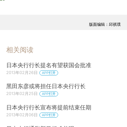
版面编辑：邱祺璞
相关阅读
日本央行行长提名有望获国会批准
2013年02月26日
APP打开
黑田东彦或将担任日本央行行长
2013年02月25日
APP打开
日本央行行长宣布将提前结束任期
2013年02月06日
APP打开