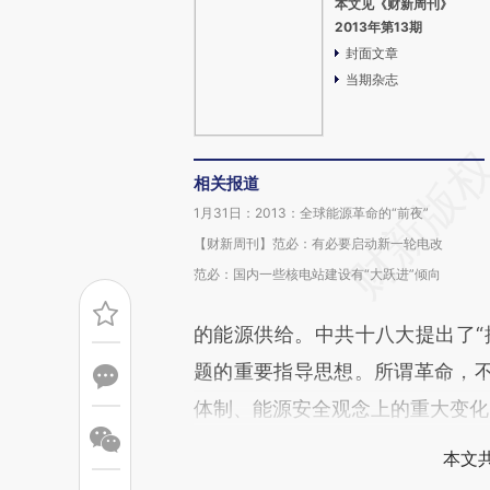
本文见《财新周刊》
2013年第13期
封面文章
当期杂志
相关报道
1月31日：2013：全球能源革命的“前夜”
【财新周刊】范必：有必要启动新一轮电改
范必：国内一些核电站建设有“大跃进”倾向
的能源供给。中共十八大提出了“
题的重要指导思想。所谓革命，
体制、能源安全观念上的重大变化
本文