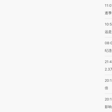
11:0
逐季
10:
远是
08:
纪违
21:
2.
20:
倍
20:1
影响