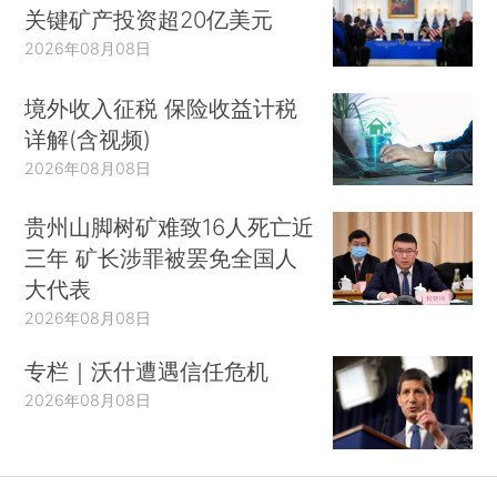
关键矿产投资超20亿美元
2026年08月08日
境外收入征税 保险收益计税
详解(含视频)
2026年08月08日
贵州山脚树矿难致16人死亡近
三年 矿长涉罪被罢免全国人
大代表
2026年08月08日
专栏｜沃什遭遇信任危机
2026年08月08日