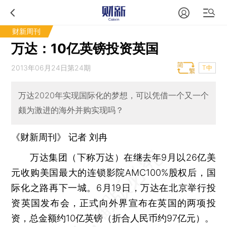
财新周刊
万达：10亿英镑投资英国
2013年06月24日第24期
T中
万达2020年实现国际化的梦想，可以凭借一个又一个
颇为激进的海外并购实现吗？
《财新周刊》 记者
刘冉
万达集团（下称万达）在继去年9月以26亿美
元收购美国最大的连锁影院AMC100%股权后，国
际化之路再下一城。6月19日，万达在北京举行投
资英国发布会，正式向外界宣布在英国的两项投
资，总金额约10亿英镑（折合人民币约97亿元）。