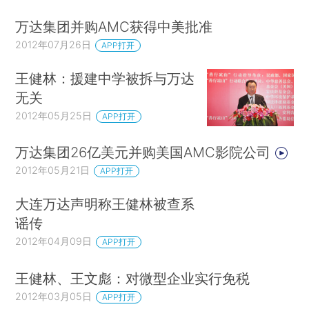
万达集团并购AMC获得中美批准
2012年07月26日
APP打开
王健林：援建中学被拆与万达
无关
2012年05月25日
APP打开
万达集团26亿美元并购美国AMC影院公司
2012年05月21日
APP打开
大连万达声明称王健林被查系
谣传
2012年04月09日
APP打开
王健林、王文彪：对微型企业实行免税
2012年03月05日
APP打开