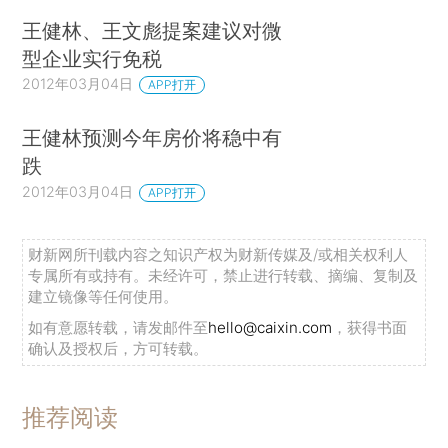
王健林、王文彪提案建议对微
型企业实行免税
2012年03月04日
APP打开
王健林预测今年房价将稳中有
跌
2012年03月04日
APP打开
财新网所刊载内容之知识产权为财新传媒及/或相关权利人
专属所有或持有。未经许可，禁止进行转载、摘编、复制及
建立镜像等任何使用。
如有意愿转载，请发邮件至
hello@caixin.com
，获得书面
确认及授权后，方可转载。
推荐阅读