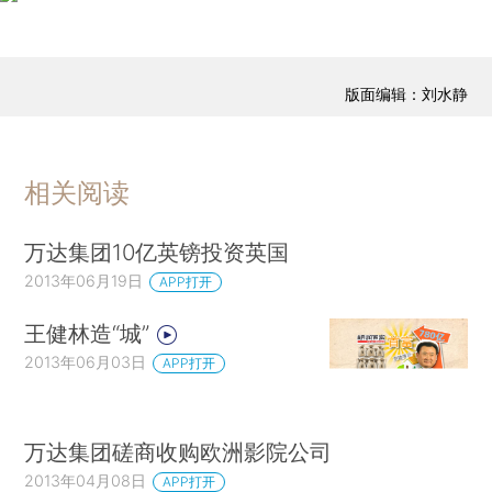
版面编辑：刘水静
相关阅读
万达集团10亿英镑投资英国
2013年06月19日
APP打开
王健林造“城”
2013年06月03日
APP打开
万达集团磋商收购欧洲影院公司
2013年04月08日
APP打开