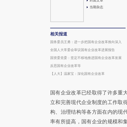
封面文章
当期杂志
相关报道
国务委员王勇：进一步把国有企业改革推向深入
全国人大常委会审议国有企业改革进展报告
国资委党委：坚定不移地推进国有企业改革发展
反思国有企业改革等
【人大】温家宝：深化国有企业改革
国有企业改革已经取得了许多重
立和完善现代企业制度的工作取
构、治理结构等各方面在内的现
率有所提高，国有企业的规模和