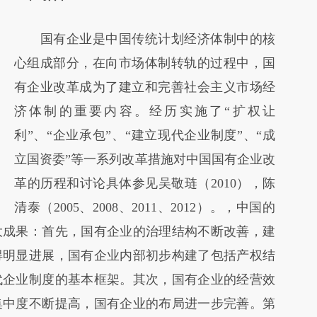
国有企业是中国传统计划经济体制中的核
心组成部分，在向市场体制转轨的过程中，国
有企业改革成为了建立和完善社会主义市场经
济体制的重要内容。经历实施了“扩权让
利”、“企业承包”、“建立现代企业制度”、“成
立国资委”等一系列改革措施对中国国有企业改
革的历程和讨论具体参见吴敬琏（2010），陈
清泰（2005、2008、2011、2012）。，中国的
大成果：首先，国有企业的治理结构不断改善，建
得明显进展，国有企业内部初步构建了包括产权结
代企业制度的基本框架。其次，国有企业的经营效
集中度不断提高，国有企业的布局进一步完善。第