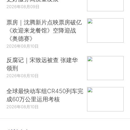
2026年08月09日
票房｜沈腾新片点映票房破亿
《欢迎来龙餐馆》空降迎战
《奥德赛》
2026年08月10日
反腐记｜宋致远被查 张建华
领刑
2026年08月10日
全球最快动车组CR450列车完
成60万公里运用考核
2026年08月10日