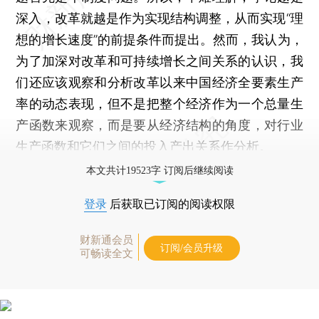
深入，改革就越是作为实现结构调整，从而实现“理
想的增长速度”的前提条件而提出。然而，我认为，
为了加深对改革和可持续增长之间关系的认识，我
们还应该观察和分析改革以来中国经济全要素生产
率的动态表现，但不是把整个经济作为一个总量生
产函数来观察，而是要从经济结构的角度，对行业
生产函数和它们之间的投入产出关系作分析。
本文共计19523字 订阅后继续阅读
登录
后获取已订阅的阅读权限
财新通会员
订阅/会员升级
可畅读全文