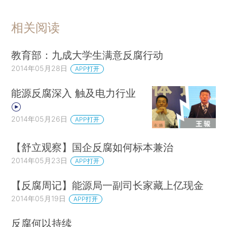
相关阅读
教育部：九成大学生满意反腐行动
2014年05月28日
APP打开
能源反腐深入 触及电力行业
2014年05月26日
APP打开
【舒立观察】国企反腐如何标本兼治
2014年05月23日
APP打开
【反腐周记】能源局一副司长家藏上亿现金
2014年05月19日
APP打开
反腐何以持续