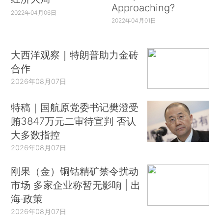
Approaching?
2022年04月06日
2022年04月01日
大西洋观察｜特朗普助力金砖
合作
2026年08月07日
特稿｜国航原党委书记樊澄受
贿3847万元二审待宣判 否认
大多数指控
2026年08月07日
刚果（金）铜钴精矿禁令扰动
市场 多家企业称暂无影响 | 出
海·政策
2026年08月07日