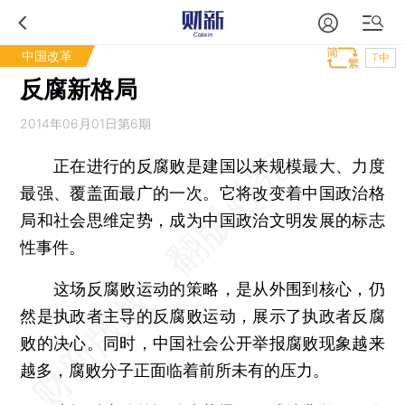
中国改革
T中
反腐新格局
2014年06月01日第6期
正在进行的反腐败是建国以来规模最大、力度
最强、覆盖面最广的一次。它将改变着中国政治格
局和社会思维定势，成为中国政治文明发展的标志
性事件。
这场反腐败运动的策略，是从外围到核心，仍
然是执政者主导的反腐败运动，展示了执政者反腐
败的决心。同时，中国社会公开举报腐败现象越来
越多，腐败分子正面临着前所未有的压力。