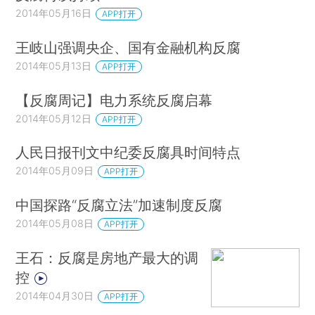
2014年05月16日
APP打开
王岐山强调央企、国有金融机构反腐
2014年05月13日
APP打开
【反腐周记】电力系统反腐启幕
2014年05月12日
APP打开
人民日报刊文中纪委反腐具时间特点
2014年05月09日
APP打开
中国探路“反腐立法”加速制度反腐
2014年05月08日
APP打开
王石：反腐是房地产最大的调
控
2014年04月30日
APP打开