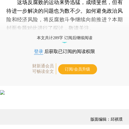
这场反腐败的运动来势迅猛，成绩斐然，但有
待进一步解决的问题也为数不少。如何避免政治风
险和经济风险，将反腐败斗争继续向前推进？本期
封面专题对此进行了探讨，敬请关注。
本文共计289字 订阅后继续阅读
登录
后获取已订阅的阅读权限
财新通会员
订阅/会员升级
可畅读全文
版面编辑：邱祺璞