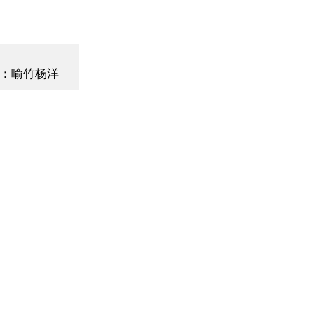
：喻竹杨洋