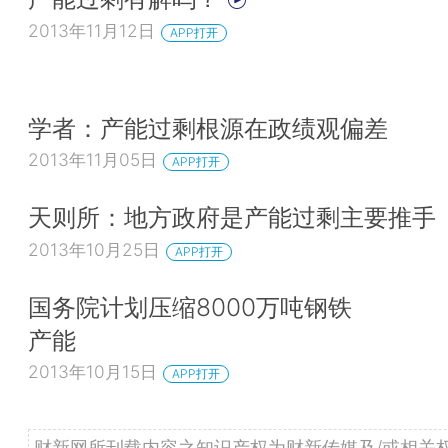
2013年11月12日
APP打开
学者：产能过剩根源在政绩观偏差
2013年11月05日
APP打开
天则所：地方政府是产能过剩主要推手
2013年10月25日
APP打开
国务院计划压缩8000万吨钢铁
产能
2013年10月15日
APP打开
财新网所刊载内容之知识产权为财新传媒及/或相关