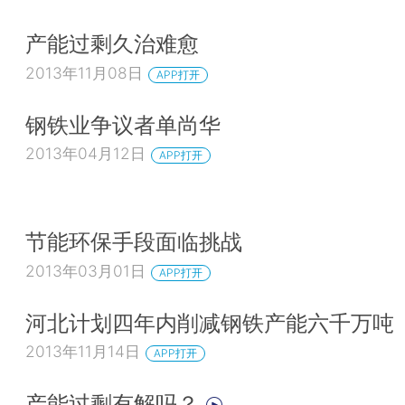
产能过剩久治难愈
2013年11月08日
APP打开
钢铁业争议者单尚华
2013年04月12日
APP打开
节能环保手段面临挑战
2013年03月01日
APP打开
河北计划四年内削减钢铁产能六千万吨
2013年11月14日
APP打开
产能过剩有解吗？