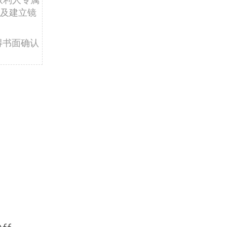
及建立镜
得书面确认