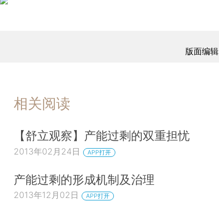
版面编辑
相关阅读
【舒立观察】产能过剩的双重担忧
2013年02月24日
APP打开
产能过剩的形成机制及治理
2013年12月02日
APP打开