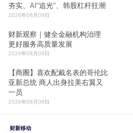
夯实、AI“追光”、韩股杠杆狂潮
2026年08月09日
财新观察｜健全金融机构治理
更好服务高质量发展
2026年08月09日
【商圈】喜欢配戴名表的哥伦比
亚新总统 商人出身拉美右翼又
一员
2026年08月09日
财新移动