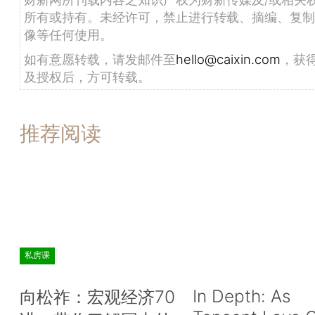
所有或持有。未经许可，禁止进行转载、摘编、复制
像等任何使用。
如有意愿转载，请发邮件至
hello@caixin.com
，获
及授权后，方可转载。
推荐阅读
私房课
In Depth: As
向松祚：宏观经济70