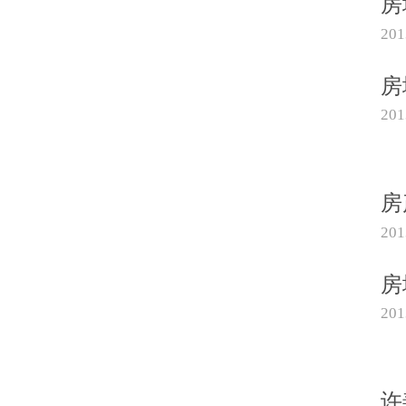
房
20
房
20
房
20
房
20
许