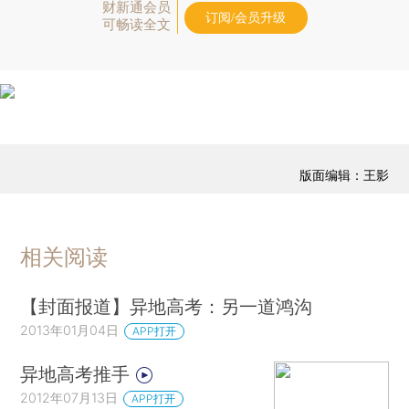
财新通会员
订阅/会员升级
可畅读全文
版面编辑：王影
相关阅读
【封面报道】异地高考：另一道鸿沟
2013年01月04日
APP打开
异地高考推手
2012年07月13日
APP打开