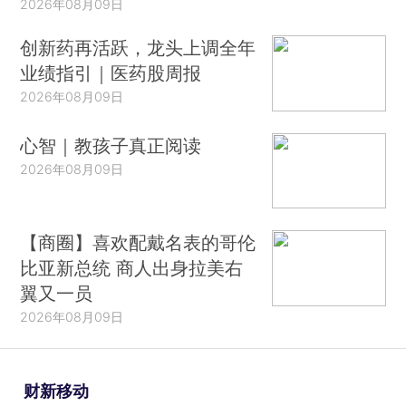
2026年08月09日
创新药再活跃，龙头上调全年
业绩指引｜医药股周报
2026年08月09日
心智｜教孩子真正阅读
2026年08月09日
【商圈】喜欢配戴名表的哥伦
比亚新总统 商人出身拉美右
翼又一员
2026年08月09日
财新移动