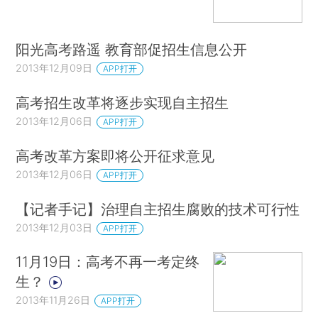
阳光高考路遥 教育部促招生信息公开
2013年12月09日
APP打开
高考招生改革将逐步实现自主招生
2013年12月06日
APP打开
高考改革方案即将公开征求意见
2013年12月06日
APP打开
【记者手记】治理自主招生腐败的技术可行性
2013年12月03日
APP打开
11月19日：高考不再一考定终
生？
2013年11月26日
APP打开