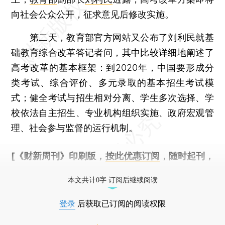
向社会公众公开，征求意见后修改实施。
第二天，教育部官方网站又公布了刘利民就基
础教育综合改革答记者问，其中比较详细地阐述了
高考改革的基本框架：到2020年，中国要形成分
类考试、综合评价、多元录取的基本招生考试模
式；健全考试与招生相对分离、学生多次选择、学
校依法自主招生、专业机构组织实施、政府宏观管
理、社会参与监督的运行机制。
[《财新周刊》印刷版，
按此优惠订阅
，随时起刊，
免费快递。]
本文共计0字 订阅后继续阅读
登录
后获取已订阅的阅读权限