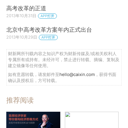
高考改革的正道
2013年10月31日
APP打开
北京中高考改革方案年内正式出台
2013年10月29日
APP打开
财新网所刊载内容之知识产权为财新传媒及/或相关权利人
专属所有或持有。未经许可，禁止进行转载、摘编、复制及
建立镜像等任何使用。
如有意愿转载，请发邮件至
hello@caixin.com
，获得书面
确认及授权后，方可转载。
推荐阅读