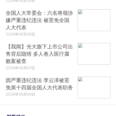
2026年08月08日
全国人大常委会：六名将领涉
嫌严重违纪违法 被罢免全国
人大代表
2026年08月08日
【我闻】光大旗下上市公司出
售背后隐情 多人卷入医疗腐
败案被查
2026年08月07日
因严重违纪违法 李云泽被罢
免第十四届全国人大代表职务
2026年08月08日