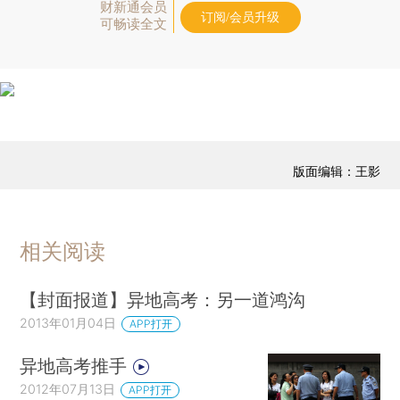
财新通会员
订阅/会员升级
可畅读全文
版面编辑：王影
相关阅读
【封面报道】异地高考：另一道鸿沟
2013年01月04日
APP打开
异地高考推手
2012年07月13日
APP打开