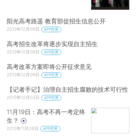
阳光高考路遥 教育部促招生信息公开
2013年12月09日
APP打开
高考招生改革将逐步实现自主招生
2013年12月06日
APP打开
高考改革方案即将公开征求意见
2013年12月06日
APP打开
【记者手记】治理自主招生腐败的技术可行性
2013年12月03日
APP打开
11月19日：高考不再一考定终
生？
2013年11月26日
APP打开