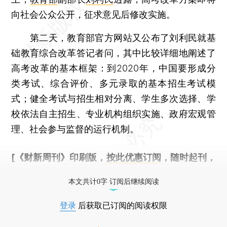
向社会公众公开，征求意见后修改实施。
第二天，教育部官方网站又公布了刘利民就基
础教育综合改革答记者问，其中比较详细地阐述了
高考改革的基本框架：到2020年，中国要形成分
类考试、综合评价、多元录取的基本招生考试模
式；健全考试与招生相对分离、学生多次选择、学
校依法自主招生、专业机构组织实施、政府宏观管
理、社会参与监督的运行机制。
[《财新周刊》印刷版，
按此优惠订阅
，随时起刊，
免费快递。]
本文共计0字 订阅后继续阅读
登录
后获取已订阅的阅读权限