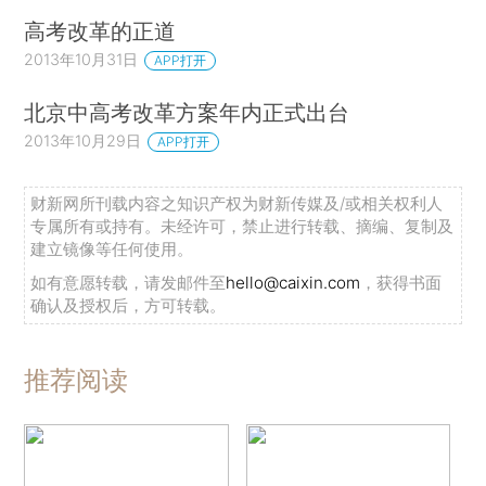
高考改革的正道
2013年10月31日
APP打开
北京中高考改革方案年内正式出台
2013年10月29日
APP打开
财新网所刊载内容之知识产权为财新传媒及/或相关权利人
专属所有或持有。未经许可，禁止进行转载、摘编、复制及
建立镜像等任何使用。
如有意愿转载，请发邮件至
hello@caixin.com
，获得书面
确认及授权后，方可转载。
推荐阅读