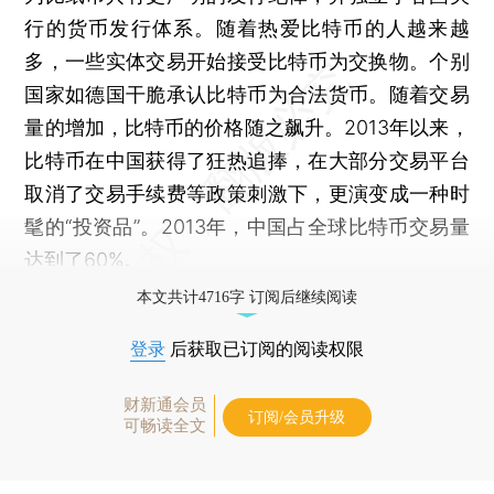
行的货币发行体系。随着热爱比特币的人越来越
多，一些实体交易开始接受比特币为交换物。个别
国家如德国干脆承认比特币为合法货币。随着交易
量的增加，比特币的价格随之飙升。2013年以来，
比特币在中国获得了狂热追捧，在大部分交易平台
取消了交易手续费等政策刺激下，更演变成一种时
髦的“投资品”。2013年，中国占全球比特币交易量
达到了60%。
本文共计4716字 订阅后继续阅读
登录
后获取已订阅的阅读权限
财新通会员
订阅/会员升级
可畅读全文