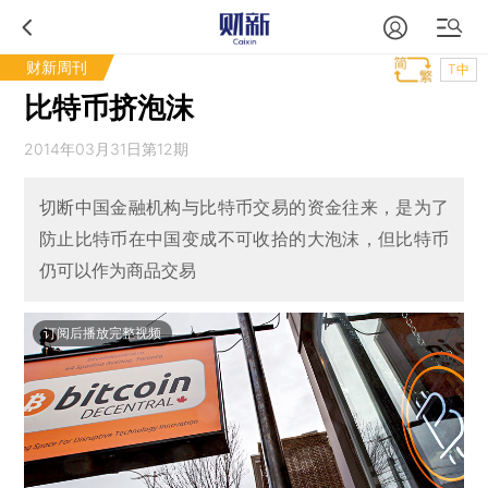
财新周刊
T中
比特币挤泡沫
2014年03月31日第12期
切断中国金融机构与比特币交易的资金往来，是为了
防止比特币在中国变成不可收拾的大泡沫，但比特币
仍可以作为商品交易
订阅后播放完整视频