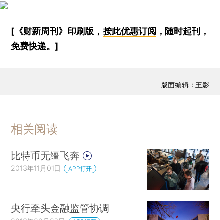
[《财新周刊》印刷版，
按此优惠订阅
，随时起刊，
免费快递。]
版面编辑：王影
相关阅读
比特币无缰飞奔
2013年11月01日
APP打开
央行牵头金融监管协调