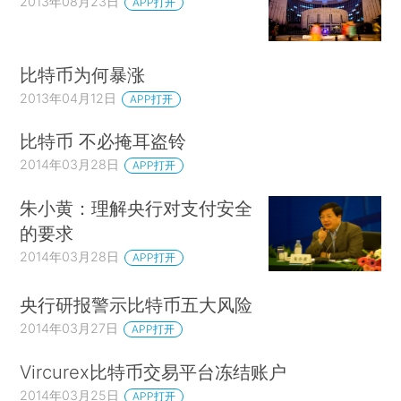
2013年08月23日
APP打开
比特币为何暴涨
2013年04月12日
APP打开
比特币 不必掩耳盗铃
2014年03月28日
APP打开
朱小黄：理解央行对支付安全
的要求
2014年03月28日
APP打开
央行研报警示比特币五大风险
2014年03月27日
APP打开
Vircurex比特币交易平台冻结账户
2014年03月25日
APP打开