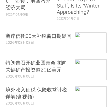
讲，带你了解国内外
Staff, Is Its ‘Winter’
经济大局
Approaching?
2022年04月06日
2022年04月01日
离岸信托90天补税窗口期疑问
2026年08月08日
特朗普召开矿业圆桌会 拟向
关键矿产投资超20亿美元
2026年08月08日
境外收入征税 保险收益计税
详解(含视频)
2026年08月08日