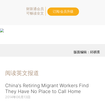
财新通会员
订阅/会员升级
可畅读全文
版面编辑：邱祺璞
阅读英文报道
China's Retiring Migrant Workers Find
They Have No Place to Call Home
2014年06月13日