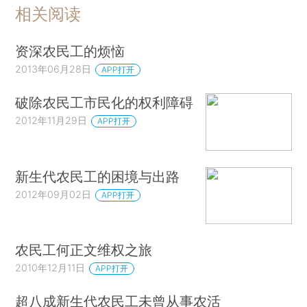
相关阅读
资深农民工的烦恼
2013年06月28日
APP打开
破除农民工市民化的权利障碍
2012年11月29日
APP打开
新生代农民工的困境与出路
2012年09月02日
APP打开
农民工何正文维权之旅
2010年12月11日
APP打开
超八成新生代农民工未曾从事农活