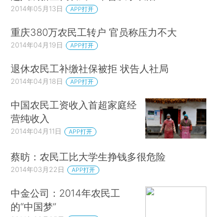
2014年05月13日
APP打开
重庆380万农民工转户 官员称压力不大
2014年04月19日
APP打开
退休农民工补缴社保被拒 状告人社局
2014年04月18日
APP打开
中国农民工资收入首超家庭经
营纯收入
2014年04月11日
APP打开
蔡昉：农民工比大学生挣钱多很危险
2014年03月22日
APP打开
中金公司：2014年农民工
的“中国梦”