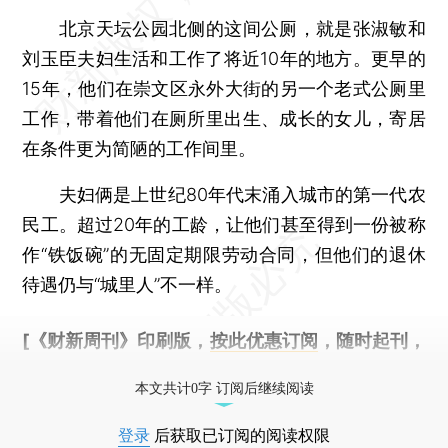
北京天坛公园北侧的这间公厕，就是张淑敏和
刘玉臣夫妇生活和工作了将近10年的地方。更早的
15年，他们在崇文区永外大街的另一个老式公厕里
工作，带着他们在厕所里出生、成长的女儿，寄居
在条件更为简陋的工作间里。
夫妇俩是上世纪80年代末涌入城市的第一代农
民工。超过20年的工龄，让他们甚至得到一份被称
作“铁饭碗”的无固定期限劳动合同，但他们的退休
待遇仍与“城里人”不一样。
[《财新周刊》印刷版，
按此优惠订阅
，随时起刊，
免费快递。]
本文共计0字 订阅后继续阅读
登录
后获取已订阅的阅读权限