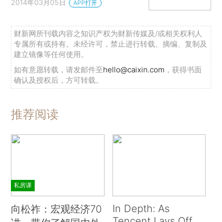
2014年03月05日
APP打开
财新网所刊载内容之知识产权为财新传媒及/或相关权利人
专属所有或持有。未经许可，禁止进行转载、摘编、复制及
建立镜像等任何使用。
如有意愿转载，请发邮件至
hello@caixin.com
，获得书面
确认及授权后，方可转载。
推荐阅读
私房课
In Depth: As
向松祚：宏观经济70
Tencent Lays Off