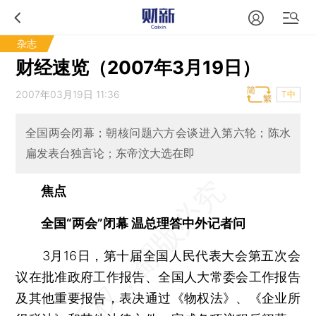
杂志
财经速览（2007年3月19日）
2007年03月19日 11:36
T中
全国两会闭幕；朝核问题六方会谈进入第六轮；陈水
扁发表台独言论；东帝汶大选在即
焦点
全国“两会”闭幕 温总理答中外记者问
3月16日，第十届全国人民代表大会第五次会
议在批准政府工作报告、全国人大常委会工作报告
及其他重要报告，表决通过《物权法》、《企业所