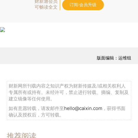
财新通会员
订阅/会员升级
可畅读全文
版面编辑：运维组
财新网所刊载内容之知识产权为财新传媒及/或相关权利人
专属所有或持有。未经许可，禁止进行转载、摘编、复制及
建立镜像等任何使用。
如有意愿转载，请发邮件至
hello@caixin.com
，获得书面
确认及授权后，方可转载。
推荐阅读