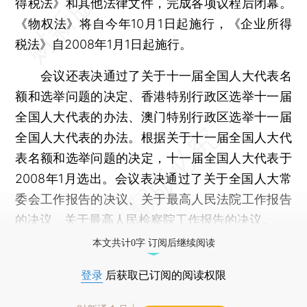
得税法》和其他法律文件，完成各项议程后闭幕。
《物权法》将自今年10月1日起施行，《企业所得
税法》自2008年1月1日起施行。
会议还表决通过了关于十一届全国人大代表名
额和选举问题的决定、香港特别行政区选举十一届
全国人大代表的办法、澳门特别行政区选举十一届
全国人大代表的办法。根据关于十一届全国人大代
表名额和选举问题的决定，十一届全国人大代表于
2008年1月选出。会议表决通过了关于全国人大常
委会工作报告的决议、关于最高人民法院工作报告
的决议、关于最高人民检察院工作报告的决议。
本文共计0字 订阅后继续阅读
登录
后获取已订阅的阅读权限