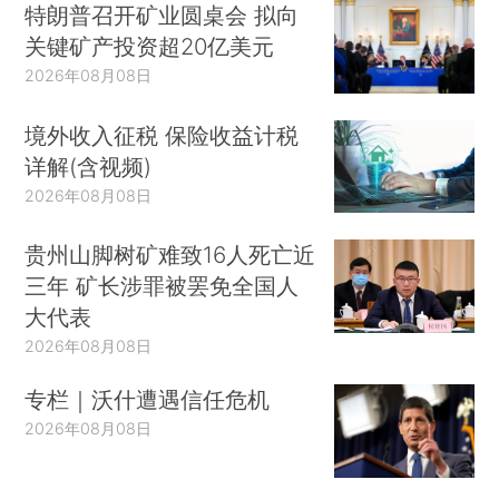
特朗普召开矿业圆桌会 拟向
关键矿产投资超20亿美元
2026年08月08日
境外收入征税 保险收益计税
详解(含视频)
2026年08月08日
贵州山脚树矿难致16人死亡近
三年 矿长涉罪被罢免全国人
大代表
2026年08月08日
专栏｜沃什遭遇信任危机
2026年08月08日