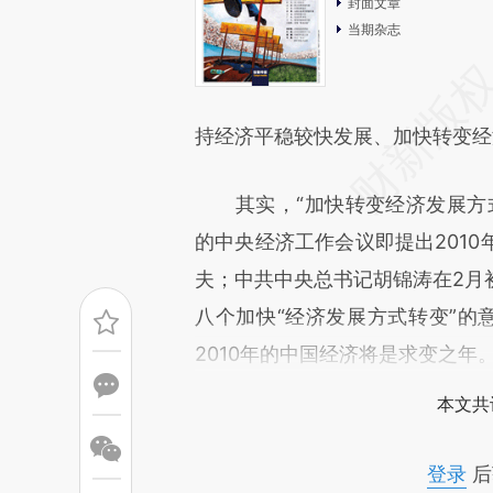
封面文章
当期杂志
持经济平稳较快发展、加快转变经
其实，“加快转变经济发展方式
的中央经济工作会议即提出201
夫；中共中央总书记胡锦涛在2月
八个加快“经济发展方式转变”的意
2010年的中国经济将是求变之年
本文共
登录
后