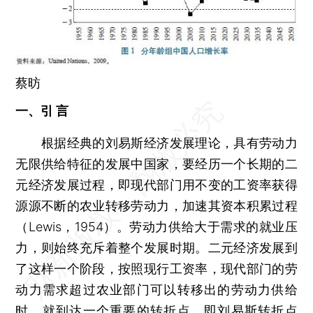
蔡昉
一、引 言
根据经典的刘易斯经济发展理论，具有劳动力
无限供给特征的发展中国家，要经历一个长期的二
元经济发展过程，即现代部门用不变的工资率获得
源源不断的农业转移劳动力，加速其资本积累过程
（Lewis，1954）。劳动力供给大于需求的就业压
力，则始终充斥着整个发展时期。二元经济发展到
了这样一个阶段，按照现行工资率，现代部门的劳
动力需求超过农业部门可以转移出的劳动力供给
时，就到达一个重要的转折点，即刘易斯转折点