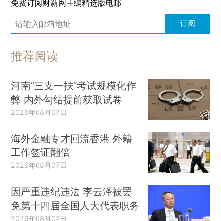
免费订阅财新网主编精选版电邮
订阅
推荐阅读
河南“三支一扶”考试规模化作
弊 内外勾结提前获取试卷
2026年08月07日
海外金融专才回流香港 外籍
工作签证翻倍
2026年08月07日
因严重违纪违法 李云泽被罢
免第十四届全国人大代表职务
2026年08月07日