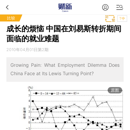
比较
T中
成长的烦恼 中国在刘易斯转折期间
面临的就业难题
2010年04月01日第2期
Growing Pain: What Employment Dilemma Does
China Face at Its Lewis Turning Point?
原图