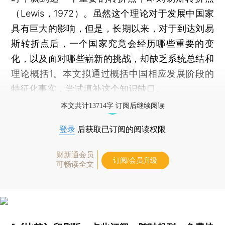
（Lewis，1972）。虽然这个理论对于发展中国家
具有巨大的影响，但是，长期以来，对于到达刘易
斯转折点后，一个国家究竟会经历哪些重要的变
化，以及面对哪些崭新的挑战，却缺乏系统总结和
理论概括1。本文拟通过概括中国相应发展阶段的
特征化事实，尝试填补这个知识缺口。
本文共计13714字 订阅后继续阅读
登录
后获取已订阅的阅读权限
财新通会员
订阅/会员升级
可畅读全文