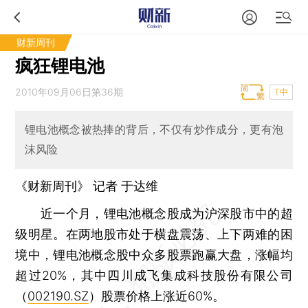
财新周刊
疯狂锂电池
2010年09月06日第36期
T中
锂电池概念被热捧的背后，不仅有炒作成分，更有泡
沫风险
《财新周刊》 记者
于达维
近一个月，锂电池概念股成为沪深股市中的超
级明星。在两地股市处于横盘震荡、上下两难的困
境中，锂电池概念股中众多股票跑赢大盘，涨幅均
超过20%，其中四川成飞集成科技股份有限公司
（
002190.SZ
）股票价格上涨近60%。