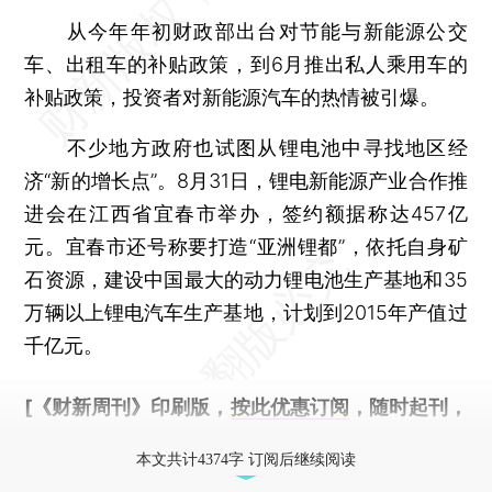
从今年年初财政部出台对节能与新能源公交
车、出租车的补贴政策，到6月推出私人乘用车的
补贴政策，投资者对新能源汽车的热情被引爆。
不少地方政府也试图从锂电池中寻找地区经
济“新的增长点”。8月31日，锂电新能源产业合作推
进会在江西省宜春市举办，签约额据称达457亿
元。宜春市还号称要打造“亚洲锂都”，依托自身矿
石资源，建设中国最大的动力锂电池生产基地和35
万辆以上锂电汽车生产基地，计划到2015年产值过
千亿元。
[《财新周刊》印刷版，
按此优惠订阅
，随时起刊，
免费快递。]
本文共计4374字 订阅后继续阅读