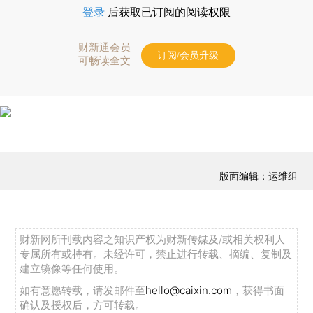
登录
后获取已订阅的阅读权限
财新通会员
订阅/会员升级
可畅读全文
版面编辑：运维组
财新网所刊载内容之知识产权为财新传媒及/或相关权利人
专属所有或持有。未经许可，禁止进行转载、摘编、复制及
建立镜像等任何使用。
如有意愿转载，请发邮件至
hello@caixin.com
，获得书面
确认及授权后，方可转载。