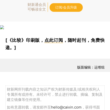
财新通会员
订阅/会员升级
可畅读全文
[《比较》印刷版，
点此订阅
，随时起刊，免费快
递。]
版面编辑：运维组
财新网所刊载内容之知识产权为财新传媒及/或相关权利人
专属所有或持有。未经许可，禁止进行转载、摘编、复制及
建立镜像等任何使用。
如有意愿转载，请发邮件至
hello@caixin.com
，获得书面