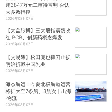
贿3847万元二审待宣判 否认
大多数指控
2026年08月07日
【大盘脉搏】三大股指震荡收
红 PCB、创新药概念爆发
2026年08月07日
【交易簿】松田克也挥刀止损
明治折戟中国乳业
2026年08月07日
海杰航运：今夏北极航道运营
将扩大至7条船、8航次｜出海
·物流
2026年08月07日