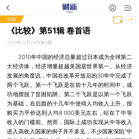
比较
T中
《比较》第51辑 卷首语
2010年12月28日第6期
2010年中国的经济总量超过日本成为全球第二
大经济体，经济增量超越美国居世界第一。从经济
发展的角度说，中国在改革开放后的30年中完成了
两个飞跃。第一个飞跃是在前十几年的时间中，成
功地摆脱了贫困陷阱。第二个飞跃是以第一个飞跃
为基础，在后面的十几年中使得人均收入上升，按
购买力平价达到人均8 000美元左右，站在了中等
收入的门槛前。然而，国际上成功实现从中等收入
进入高收入国家的例子并不多见，不少国家深陷“中