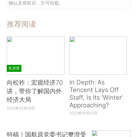
确认及授权后，方可转载。
推荐阅读
私房课
In Depth: As
向松祚：宏观经济70
Tencent Lays Off
讲，带你了解国内外
Staff, Is Its ‘Winter’
经济大局
Approaching?
2022年04月06日
2022年04月01日
特稿｜国航原党委书记樊澄受