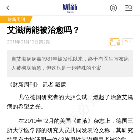
财新周刊
艾滋病能被治愈吗？
2011年01月10日第2期
T中
自艾滋病病毒1981年被发现以来，终于有医生宣布病
人被彻底治愈，但这只是一起特殊的个案
《财新周刊》 记者 戴廉
几位德国研究者的大胆尝试，燃起了治愈艾滋
病的希望之光。
在2010年12月的美国《血液》杂志上，德国三
所大学医学部的研究人员共同发表论文称，其研究
结果有力地证明一位43岁男性艾滋病患者被治愈。