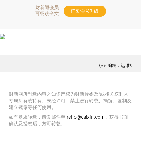
财新通会员
订阅/会员升级
可畅读全文
版面编辑：运维组
财新网所刊载内容之知识产权为财新传媒及/或相关权利人
专属所有或持有。未经许可，禁止进行转载、摘编、复制及
建立镜像等任何使用。
如有意愿转载，请发邮件至
hello@caixin.com
，获得书面
确认及授权后，方可转载。