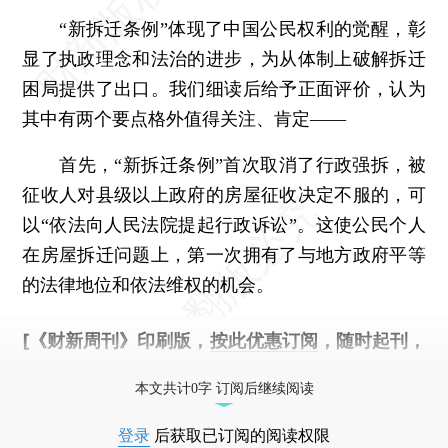
“新拆迁条例”体现了中国公民权利的觉醒，彰
显了执政理念和法治的进步，为从体制上破解拆迁
困局提供了出口。我们细读后给予正面评价，认为
其中有两个要点格外值得关注、肯定——
首先，“新拆迁条例”首次取消了行政强拆，被
征收人对县级以上政府的房屋征收决定不服的，可
以“依法向人民法院提起行政诉讼”。这使公民个人
在房屋拆迁问题上，第一次拥有了与地方政府平等
的法律地位和依法维权的机会。
[《财新周刊》印刷版，
按此优惠订阅
，随时起刊，
免费快递。]
本文共计0字 订阅后继续阅读
登录
后获取已订阅的阅读权限