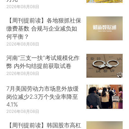
2026年08月08日
【周刊提前读】各地狠抓社保
缴费基数 合规与企业减负如
何平衡？
2026年08月08日
河南“三支一扶”考试规模化作
弊 内外勾结提前获取试卷
2026年08月08日
7月美国劳动力市场意外放缓
岗位减少2.3万个失业率降至
4.1%
2026年08月08日
【周刊提前读】韩国股市高杠