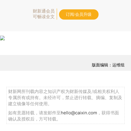
财新通会员
订阅/会员升级
可畅读全文
版面编辑：运维组
财新网所刊载内容之知识产权为财新传媒及/或相关权利人
专属所有或持有。未经许可，禁止进行转载、摘编、复制及
建立镜像等任何使用。
如有意愿转载，请发邮件至
hello@caixin.com
，获得书面
确认及授权后，方可转载。