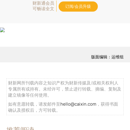
财新通会员
订阅/会员升级
可畅读全文
版面编辑：运维组
财新网所刊载内容之知识产权为财新传媒及/或相关权利人
专属所有或持有。未经许可，禁止进行转载、摘编、复制及
建立镜像等任何使用。
如有意愿转载，请发邮件至
hello@caixin.com
，获得书面
确认及授权后，方可转载。