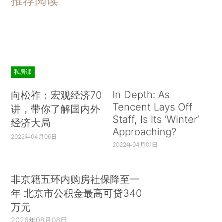
推荐阅读
私房课
In Depth: As
向松祚：宏观经济70
Tencent Lays Off
讲，带你了解国内外
Staff, Is Its ‘Winter’
经济大局
Approaching?
2022年04月06日
2022年04月01日
非京籍五环内购房社保降至一
年 北京市公积金最高可贷340
万元
2026年08月08日