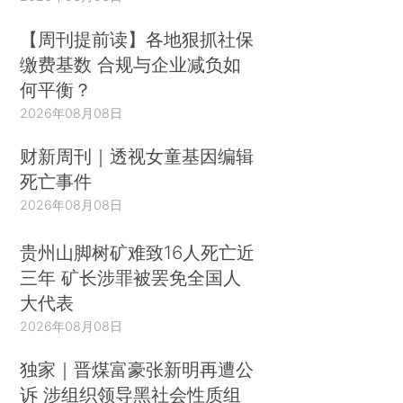
【周刊提前读】各地狠抓社保
缴费基数 合规与企业减负如
何平衡？
2026年08月08日
财新周刊｜透视女童基因编辑
死亡事件
2026年08月08日
贵州山脚树矿难致16人死亡近
三年 矿长涉罪被罢免全国人
大代表
2026年08月08日
独家｜晋煤富豪张新明再遭公
诉 涉组织领导黑社会性质组