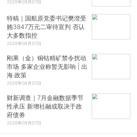
2026年08月07日
特稿｜国航原党委书记樊澄受
贿3847万元二审待宣判 否认
大多数指控
2026年08月07日
刚果（金）铜钴精矿禁令扰动
市场 多家企业称暂无影响 | 出
海·政策
2026年08月07日
财新调查｜7月金融数据季节
性承压 新增社融或取决于政
府债券
2026年08月07日