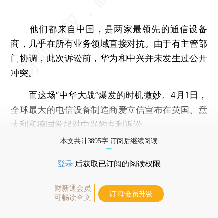
他们都来自中国，是两家最领先的通信设备
商，几乎在所有业务领域直接对抗。由于有主管部
门协调，此次诉讼前，华为和中兴并未发生过公开
冲突。
而这场“中华大战”爆发的时机微妙。4月1日，
全球最大的电信设备制造商爱立信宣布在英国、意
大利和德国发起对中兴的专利诉讼。
本文共计3895字 订阅后继续阅读
登录
后获取已订阅的阅读权限
财新通会员
订阅/会员升级
可畅读全文