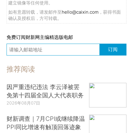
建立镜像等任何使用。
如有意愿转载，请发邮件至
hello@caixin.com
，获得书面
确认及授权后，方可转载。
免费订阅财新网主编精选版电邮
订阅
推荐阅读
因严重违纪违法 李云泽被罢
免第十四届全国人大代表职务
2026年08月07日
财新调查｜7月CPI或继续降温
PPI同比增速有触顶回落迹象