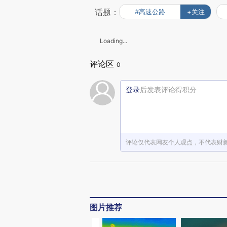
话题：
#高速公路
+关注
Loading...
评论区
0
登录
后发表评论得积分
评论仅代表网友个人观点，不代表财
图片推荐