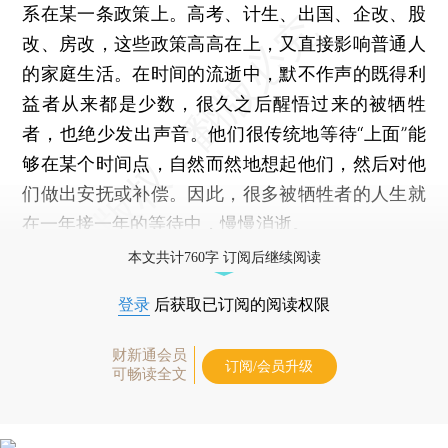
系在某一条政策上。高考、计生、出国、企改、股
改、房改，这些政策高高在上，又直接影响普通人
的家庭生活。在时间的流逝中，默不作声的既得利
益者从来都是少数，很久之后醒悟过来的被牺牲
者，也绝少发出声音。他们很传统地等待“上面”能
够在某个时间点，自然而然地想起他们，然后对他
们做出安抚或补偿。因此，很多被牺牲者的人生就
在一年接一年的等待中，慢慢消逝。
本文共计760字 订阅后继续阅读
登录
后获取已订阅的阅读权限
财新通会员
订阅/会员升级
可畅读全文