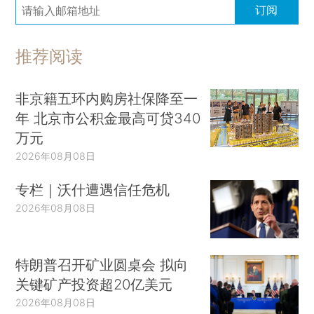
订阅
推荐阅读
非京籍五环内购房社保降至一
年 北京市公积金最高可贷340
万元
2026年08月08日
专栏｜沃什遭遇信任危机
2026年08月08日
特朗普召开矿业圆桌会 拟向
关键矿产投资超20亿美元
2026年08月08日