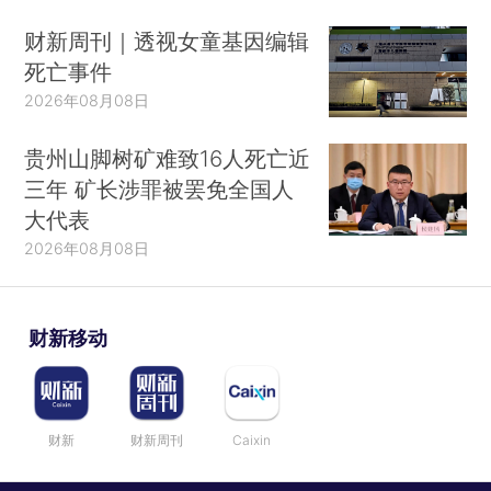
财新周刊｜透视女童基因编辑
死亡事件
2026年08月08日
贵州山脚树矿难致16人死亡近
三年 矿长涉罪被罢免全国人
大代表
2026年08月08日
财新移动
财新
财新周刊
Caixin