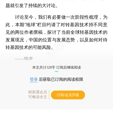
题就引发了持续的大讨论。
讨论至今，我们有必要做一次阶段性梳理，为
此，本期“地球”栏目约请了对转基因技术持不同意
见的两位作者撰稿，探讨了当前全球转基因技术的
发展境况，中国的位置与发展态势，以及如何对待
转基因技术的可能风险。
——编者
本文共计328字 订阅后继续阅读
登录
后获取已订阅的阅读权限
财新通会员
订阅/会员升级
可畅读全文