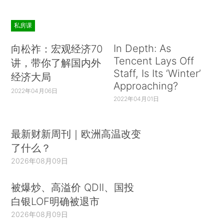
私房课
In Depth: As
向松祚：宏观经济70
Tencent Lays Off
讲，带你了解国内外
Staff, Is Its ‘Winter’
经济大局
Approaching?
2022年04月06日
2022年04月01日
最新财新周刊｜欧洲高温改变
了什么？
2026年08月09日
被爆炒、高溢价 QDII、国投
白银LOF明确被退市
2026年08月09日