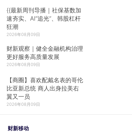
{{最新周刊导播｜社保基数加
速夯实、AI“追光”、韩股杠杆
狂潮
2026年08月09日
财新观察｜健全金融机构治理
更好服务高质量发展
2026年08月09日
【商圈】喜欢配戴名表的哥伦
比亚新总统 商人出身拉美右
翼又一员
2026年08月09日
财新移动