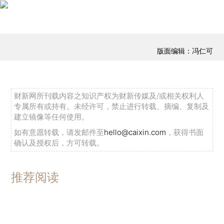
版面编辑：冯仁可
财新网所刊载内容之知识产权为财新传媒及/或相关权利人
专属所有或持有。未经许可，禁止进行转载、摘编、复制及
建立镜像等任何使用。
如有意愿转载，请发邮件至
hello@caixin.com
，获得书面
确认及授权后，方可转载。
推荐阅读