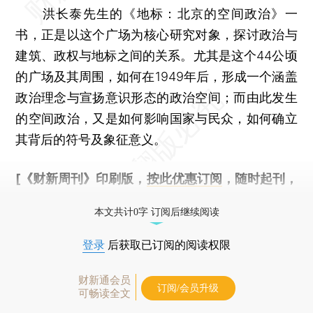
洪长泰先生的《地标：北京的空间政治》一
书，正是以这个广场为核心研究对象，探讨政治与
建筑、政权与地标之间的关系。尤其是这个44公顷
的广场及其周围，如何在1949年后，形成一个涵盖
政治理念与宣扬意识形态的政治空间；而由此发生
的空间政治，又是如何影响国家与民众，如何确立
其背后的符号及象征意义。
[《财新周刊》印刷版，
按此优惠订阅
，随时起刊，
免费快递。]
本文共计0字 订阅后继续阅读
登录
后获取已订阅的阅读权限
财新通会员
订阅/会员升级
可畅读全文