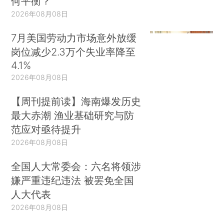
何平衡？
2026年08月08日
7月美国劳动力市场意外放缓
岗位减少2.3万个失业率降至
4.1%
2026年08月08日
【周刊提前读】海南爆发历史
最大赤潮 渔业基础研究与防
范应对亟待提升
2026年08月08日
全国人大常委会：六名将领涉
嫌严重违纪违法 被罢免全国
人大代表
2026年08月08日