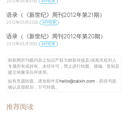
2012年06月01日
APP打开
语录（《新世纪》周刊2012年第21期）
2012年05月25日
APP打开
语录（《新世纪》周刊2012年第20期）
2012年05月18日
APP打开
财新网所刊载内容之知识产权为财新传媒及/或相关权利人
专属所有或持有。未经许可，禁止进行转载、摘编、复制及
建立镜像等任何使用。
如有意愿转载，请发邮件至
hello@caixin.com
，获得书面
确认及授权后，方可转载。
推荐阅读