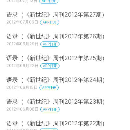
2012年07月13日
APP打开
语录（《新世纪》周刊2012年第27期）
2012年07月06日
APP打开
语录（《新世纪》周刊2012年第26期）
2012年06月29日
APP打开
语录（《新世纪》周刊2012年第25期）
2012年06月22日
APP打开
语录（《新世纪》周刊2012年第24期）
2012年06月15日
APP打开
语录（《新世纪》周刊2012年第23期）
2012年06月08日
APP打开
语录（《新世纪》周刊2012年第22期）