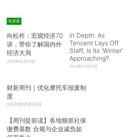
私房课
In Depth: As
向松祚：宏观经济70
Tencent Lays Off
讲，带你了解国内外
Staff, Is Its ‘Winter’
经济大局
Approaching?
2022年04月06日
2022年04月01日
财新周刊｜优化摩托车报废制
度
2026年08月08日
【周刊提前读】各地狠抓社保
缴费基数 合规与企业减负如