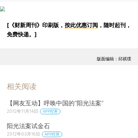
[《财新周刊》印刷版，
按此优惠订阅
，随时起刊，
免费快递。]
版面编辑：邱祺璞
相关阅读
【网友互动】呼唤中国的“阳光法案”
2012年11月14日
APP打开
阳光法案试金石
2012年03月16日
APP打开