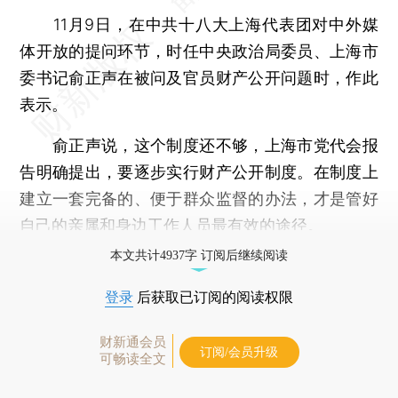
11月9日，在中共十八大上海代表团对中外媒
体开放的提问环节，时任中央政治局委员、上海市
委书记俞正声在被问及官员财产公开问题时，作此
表示。
俞正声说，这个制度还不够，上海市党代会报
告明确提出，要逐步实行财产公开制度。在制度上
建立一套完备的、便于群众监督的办法，才是管好
自己的亲属和身边工作人员最有效的途径。
本文共计4937字 订阅后继续阅读
登录
后获取已订阅的阅读权限
财新通会员
订阅/会员升级
可畅读全文