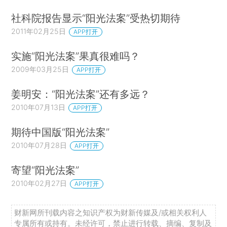
社科院报告显示“阳光法案”受热切期待
2011年02月25日
APP打开
实施“阳光法案”果真很难吗？
2009年03月25日
APP打开
姜明安：“阳光法案”还有多远？
2010年07月13日
APP打开
期待中国版“阳光法案”
2010年07月28日
APP打开
寄望“阳光法案”
2010年02月27日
APP打开
财新网所刊载内容之知识产权为财新传媒及/或相关权利人
专属所有或持有。未经许可，禁止进行转载、摘编、复制及