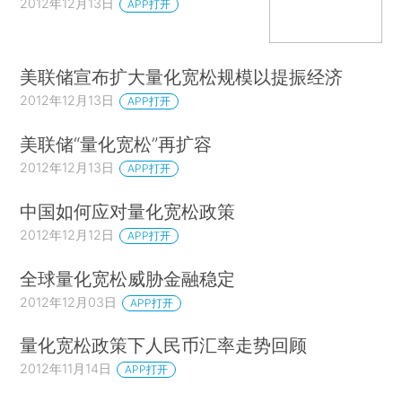
2012年12月13日
APP打开
美联储宣布扩大量化宽松规模以提振经济
2012年12月13日
APP打开
美联储“量化宽松”再扩容
2012年12月13日
APP打开
中国如何应对量化宽松政策
2012年12月12日
APP打开
全球量化宽松威胁金融稳定
2012年12月03日
APP打开
量化宽松政策下人民币汇率走势回顾
2012年11月14日
APP打开