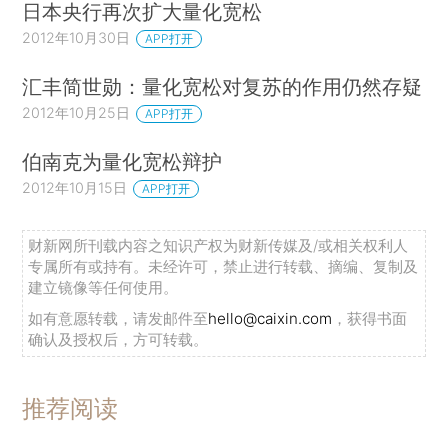
日本央行再次扩大量化宽松
2012年10月30日
APP打开
汇丰简世勋：量化宽松对复苏的作用仍然存疑
2012年10月25日
APP打开
伯南克为量化宽松辩护
2012年10月15日
APP打开
财新网所刊载内容之知识产权为财新传媒及/或相关权利人
专属所有或持有。未经许可，禁止进行转载、摘编、复制及
建立镜像等任何使用。
如有意愿转载，请发邮件至
hello@caixin.com
，获得书面
确认及授权后，方可转载。
推荐阅读