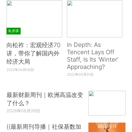
私房课
In Depth: As
向松祚：宏观经济70
Tencent Lays Off
讲，带你了解国内外
Staff, Is Its ‘Winter’
经济大局
Approaching?
2022年04月06日
2022年04月01日
最新财新周刊｜欧洲高温改变
了什么？
2026年08月09日
{{最新周刊导播｜社保基数加