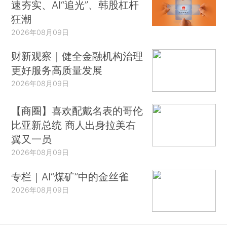
速夯实、AI“追光”、韩股杠杆
狂潮
2026年08月09日
财新观察｜健全金融机构治理
更好服务高质量发展
2026年08月09日
【商圈】喜欢配戴名表的哥伦
比亚新总统 商人出身拉美右
翼又一员
2026年08月09日
专栏｜AI“煤矿”中的金丝雀
2026年08月09日