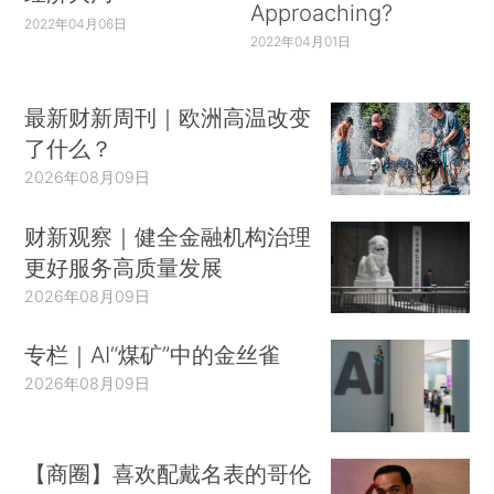
Approaching?
2022年04月06日
2022年04月01日
最新财新周刊｜欧洲高温改变
了什么？
2026年08月09日
财新观察｜健全金融机构治理
更好服务高质量发展
2026年08月09日
专栏｜AI“煤矿”中的金丝雀
2026年08月09日
【商圈】喜欢配戴名表的哥伦