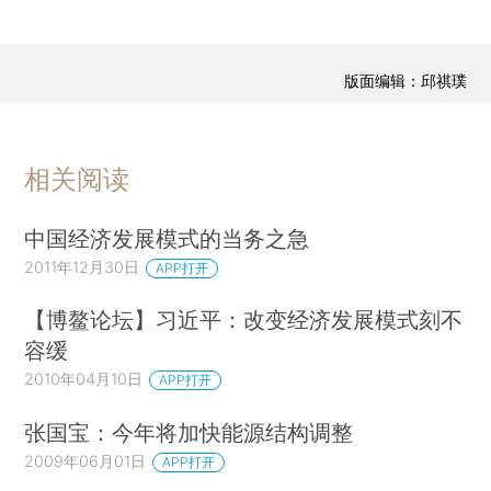
版面编辑：邱祺璞
相关阅读
中国经济发展模式的当务之急
2011年12月30日
APP打开
【博鳌论坛】习近平：改变经济发展模式刻不
容缓
2010年04月10日
APP打开
张国宝：今年将加快能源结构调整
2009年06月01日
APP打开