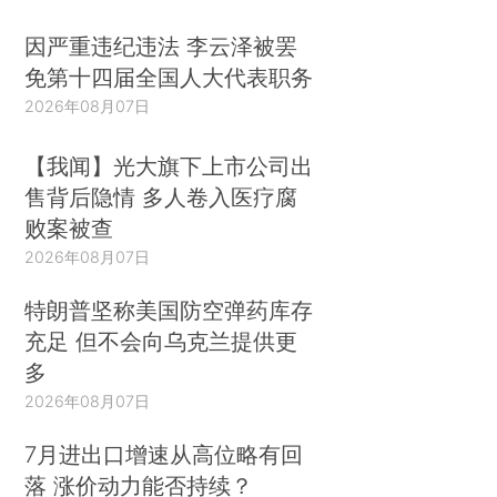
因严重违纪违法 李云泽被罢
免第十四届全国人大代表职务
2026年08月07日
【我闻】光大旗下上市公司出
售背后隐情 多人卷入医疗腐
败案被查
2026年08月07日
特朗普坚称美国防空弹药库存
充足 但不会向乌克兰提供更
多
2026年08月07日
7月进出口增速从高位略有回
落 涨价动力能否持续？