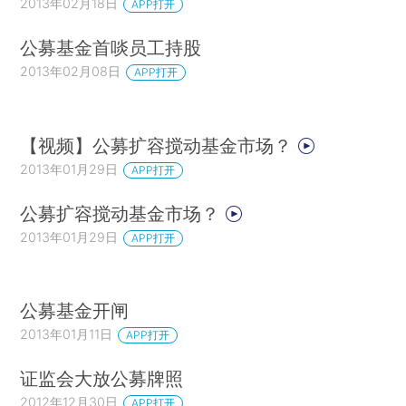
2013年02月18日
APP打开
公募基金首啖员工持股
2013年02月08日
APP打开
【视频】公募扩容搅动基金市场？
2013年01月29日
APP打开
公募扩容搅动基金市场？
2013年01月29日
APP打开
公募基金开闸
2013年01月11日
APP打开
证监会大放公募牌照
2012年12月30日
APP打开