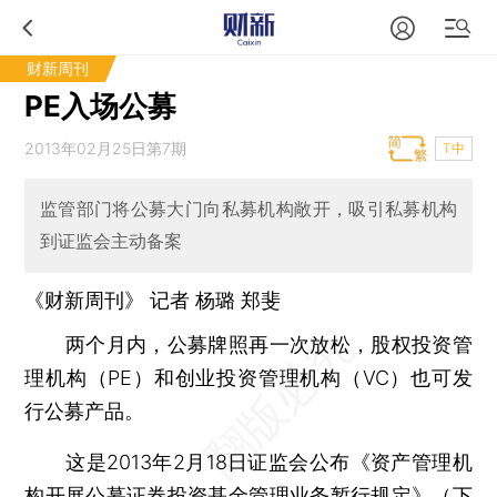
财新周刊
PE入场公募
2013年02月25日第7期
T中
监管部门将公募大门向私募机构敞开，吸引私募机构
到证监会主动备案
《财新周刊》 记者 杨璐 郑斐
两个月内，公募牌照再一次放松，股权投资管
理机构（PE）和创业投资管理机构（VC）也可发
行公募产品。
这是2013年2月18日证监会公布《资产管理机
构开展公募证券投资基金管理业务暂行规定》（下