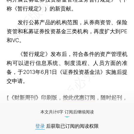
称《暂行规定》）的新贡献。
发行公募产品的机构范围，从券商资管、保险
资管和私募证券投资基金三类机构，再度扩大到PE
和VC。
《暂行规定》发布后，符合条件的资产管理机
构可以进行信息系统、制度流程、人员方面的准
备，于2013年6月1日《证券投资基金法》实施后提
交申请。
[《财新周刊》印刷版，
按此优惠订阅
，随时起刊，
免费快递。]
本文共计0字 订阅后继续阅读
登录
后获取已订阅的阅读权限