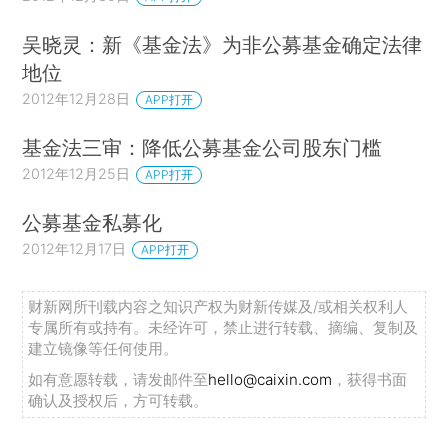
吴晓灵：新《基金法》为非公募基金确定法律
地位
2012年12月28日
APP打开
基金法三审：降低公募基金公司股东门槛
2012年12月25日
APP打开
公募基金私募化
2012年12月17日
APP打开
财新网所刊载内容之知识产权为财新传媒及/或相关权利人
专属所有或持有。未经许可，禁止进行转载、摘编、复制及
建立镜像等任何使用。
如有意愿转载，请发邮件至
hello@caixin.com
，获得书面
确认及授权后，方可转载。