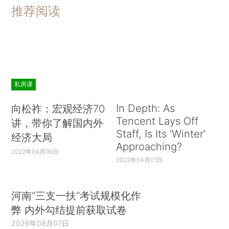
推荐阅读
私房课
In Depth: As
向松祚：宏观经济70
Tencent Lays Off
讲，带你了解国内外
Staff, Is Its ‘Winter’
经济大局
Approaching?
2022年04月06日
2022年04月01日
河南“三支一扶”考试规模化作
弊 内外勾结提前获取试卷
2026年08月07日