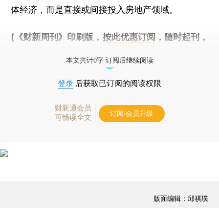
体经济，而是直接或间接投入房地产领域。
[《财新周刊》印刷版，
按此优惠订阅
，随时起刊，
免费快递。]
本文共计0字 订阅后继续阅读
登录
后获取已订阅的阅读权限
财新通会员
订阅/会员升级
可畅读全文
版面编辑：邱祺璞