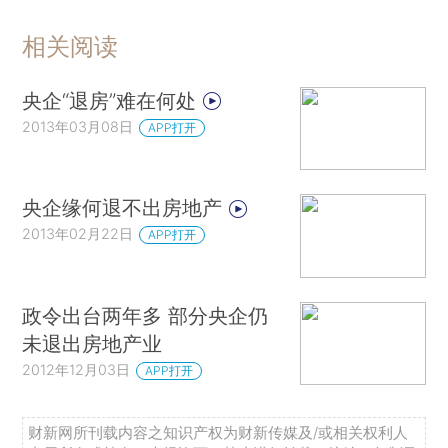
相关阅读
央企“退房”难在何处
2013年03月08日
APP打开
央企缘何退不出房地产
2013年02月22日
APP打开
政令出台两年多 部分央企仍
未退出房地产业
2012年12月03日
APP打开
财新网所刊载内容之知识产权为财新传媒及/或相关权利人