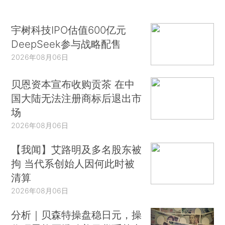
宇树科技IPO估值600亿元
DeepSeek参与战略配售
2026年08月06日
贝恩资本宣布收购贡茶 在中
国大陆无法注册商标后退出市
场
2026年08月06日
【我闻】艾路明及多名股东被
拘 当代系创始人因何此时被
清算
2026年08月06日
分析｜贝森特操盘稳日元，操