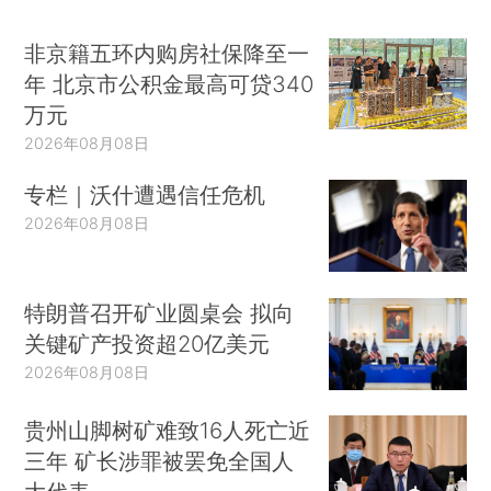
非京籍五环内购房社保降至一
年 北京市公积金最高可贷340
万元
2026年08月08日
专栏｜沃什遭遇信任危机
2026年08月08日
特朗普召开矿业圆桌会 拟向
关键矿产投资超20亿美元
2026年08月08日
贵州山脚树矿难致16人死亡近
三年 矿长涉罪被罢免全国人