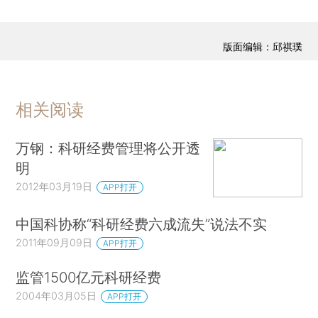
版面编辑：邱祺璞
相关阅读
万钢：科研经费管理将公开透
明
2012年03月19日
APP打开
中国科协称“科研经费六成流失”说法不实
2011年09月09日
APP打开
监管1500亿元科研经费
2004年03月05日
APP打开