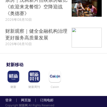
《欢迎来龙餐馆》空降迎战
《奥德赛》
2026年08月10日
财新观察｜健全金融机构治理
更好服务高质量发展
2026年08月10日
财新移动
财新
财新周刊
Caixin
登录
网页版
订阅电邮
|
|
Copyright 财新网 All Rights Reserved