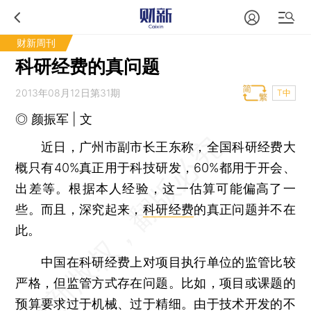
财新周刊
科研经费的真问题
2013年08月12日第31期
T中
◎ 颜振军 | 文
近日，广州市副市长王东称，全国科研经费大
概只有40%真正用于科技研发，60%都用于开会、
出差等。根据本人经验，这一估算可能偏高了一
些。而且，深究起来，
科研经费
的真正问题并不在
此。
中国在科研经费上对项目执行单位的监管比较
严格，但监管方式存在问题。比如，项目或课题的
预算要求过于机械、过于精细。由于技术开发的不