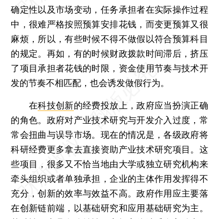
确定性以及市场变动，任务承担者在实际操作过程
中，很难严格按照预算安排花钱，而变更预算又很
麻烦，所以，有些时候不得不做假以符合预算科目
的规定。再如，有的时候财政拨款时间滞后，挤压
了项目承担者花钱的时限，资金使用节奏与技术开
发的节奏不相匹配，也会诱发做假行为。
在
科技创新
的经费投放上，政府应当扮演正确
的角色。政府对产业技术研究与开发介入过度，常
常会扭曲与误导市场。现在的情况是，各级政府将
科研经费更多拿去直接资助产业技术研究项目。这
些项目，很多又不恰当地由大学或独立研究机构来
牵头组织或者单独承担，企业的主体作用发挥得不
充分，创新的效率与效益不高。政府作用应主要落
在创新链前端，以基础研究和应用基础研究为主。