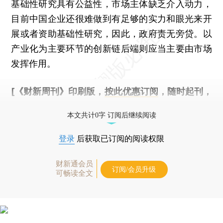
基础性研究具有公益性，市场主体缺乏介入动力，
目前中国企业还很难做到有足够的实力和眼光来开
展或者资助基础性研究，因此，政府责无旁贷。以
产业化为主要环节的创新链后端则应当主要由市场
发挥作用。
[《财新周刊》印刷版，
按此优惠订阅
，随时起刊，
免费快递。]
本文共计0字 订阅后继续阅读
登录
后获取已订阅的阅读权限
财新通会员
订阅/会员升级
可畅读全文