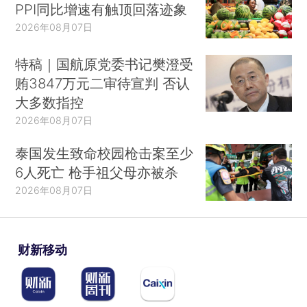
PPI同比增速有触顶回落迹象
2026年08月07日
特稿｜国航原党委书记樊澄受
贿3847万元二审待宣判 否认
大多数指控
2026年08月07日
泰国发生致命校园枪击案至少
6人死亡 枪手祖父母亦被杀
2026年08月07日
财新移动