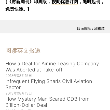
[《财新周刊》印刷版，
按此优惠订阅
，随时起刊，
免费快递。]
版面编辑：邱祺璞
阅读英文报道
How a Deal for Airline Leasing Company
Was Aborted at Take-off
2013年08月15日
Infrequent Flying Snarls Civil Aviation
Sector
2013年08月13日
How Mystery Man Scared CDB from
Billion-Dollar Deal