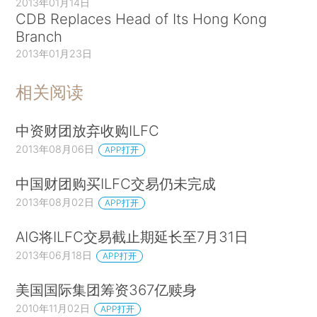
2013年01月14日
CDB Replaces Head of Its Hong Kong
Branch
2013年01月23日
相关阅读
中资财团放弃收购ILFC
2013年08月06日
APP打开
中国财团购买ILFC交易仍未完成
2013年08月02日
APP打开
AIG将ILFC交易截止期延长至7月31日
2013年06月18日
APP打开
美国国际集团筹资367亿赎身
2010年11月02日
APP打开