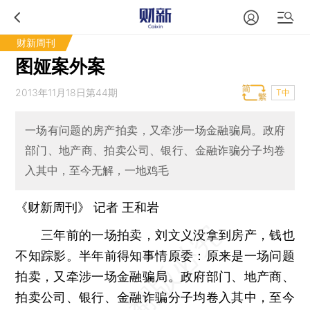
财新周刊
图娅案外案
2013年11月18日第44期
T中
一场有问题的房产拍卖，又牵涉一场金融骗局。政府
部门、地产商、拍卖公司、银行、金融诈骗分子均卷
入其中，至今无解，一地鸡毛
《财新周刊》 记者
王和岩
三年前的一场拍卖，刘文义没拿到房产，钱也
不知踪影。半年前得知事情原委：原来是一场问题
拍卖，又牵涉一场金融骗局。政府部门、地产商、
拍卖公司、银行、金融诈骗分子均卷入其中，至今