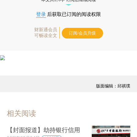
登录
后获取已订阅的阅读权限
财新通会员
订阅/会员升级
可畅读全文
版面编辑：邱祺璞
相关阅读
【封面报道】劫持银行信用