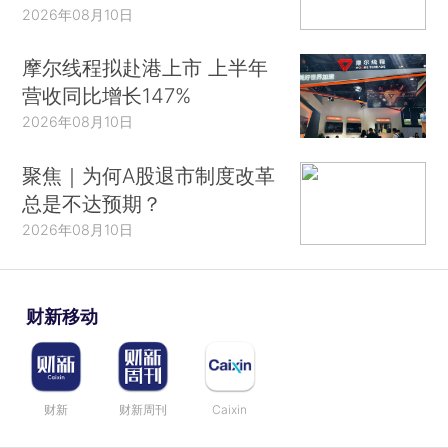
2026年08月10日
摩尔线程拟赴港上市 上半年
营收同比增长147%
2026年08月10日
聚焦｜为何A股退市制度改革
总是不达预期？
2026年08月10日
财新移动
财新
财新周刊
Caixin