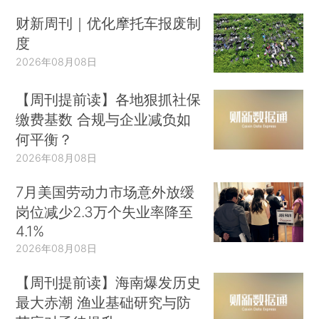
财新周刊｜优化摩托车报废制
度
2026年08月08日
【周刊提前读】各地狠抓社保
缴费基数 合规与企业减负如
何平衡？
2026年08月08日
7月美国劳动力市场意外放缓
岗位减少2.3万个失业率降至
4.1%
2026年08月08日
【周刊提前读】海南爆发历史
最大赤潮 渔业基础研究与防