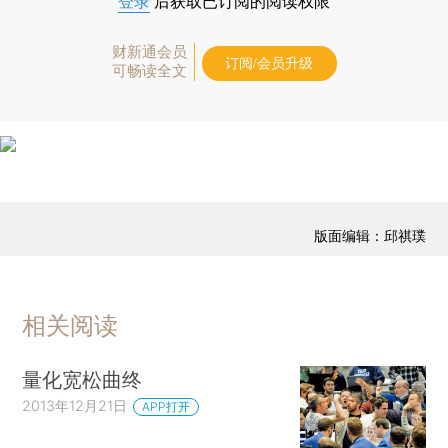
登录
后获取已订阅的阅读权限
财新通会员
订阅/会员升级
可畅读全文
版面编辑：邱祺璞
相关阅读
量化宽松曲终
2013年12月21日
APP打开