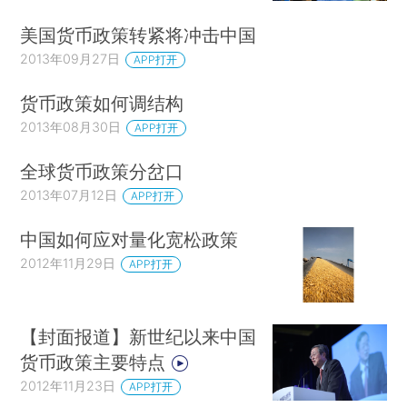
美国货币政策转紧将冲击中国
2013年09月27日
APP打开
货币政策如何调结构
2013年08月30日
APP打开
全球货币政策分岔口
2013年07月12日
APP打开
中国如何应对量化宽松政策
2012年11月29日
APP打开
【封面报道】新世纪以来中国
货币政策主要特点
2012年11月23日
APP打开