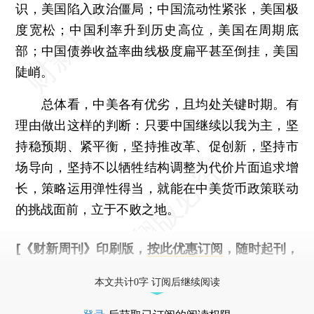
识，美国陷入政治僵局；中国流动性紧张，美国极
度宽松；中国利率升到历史高位，美国在周期底
部；中国债券收益率曲线极度扁平甚至倒挂，美国
陡峭。
总体看，中美各有优劣，且均处关键时期。有
理由做出这样的判断：只要中国继续以我为主，坚
持稳预期、紧平衡，坚持推改革、促创新，坚持市
场导向，坚持不以牺牲结构调整为代价片面追求增
长，策略运用弹性得当，就能在中美货币政策联动
的挑战面前，立于不败之地。
[《财新周刊》印刷版，
按此优惠订阅
，随时起刊，
免费快递。]
本文共计0字 订阅后继续阅读