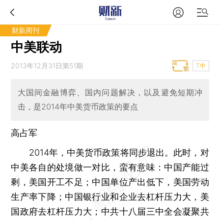
财新周刊
中美联动
2013年12月31日第51期
T中
大国间金融博弈、国内问题解决，以及避免短期冲
击，是2014年中美货币政策的要点
高占军
2014年，中美货币政策将同步退出。此时，对
中美各自的处境做一对比，蛮有意味：中国产能过
剩，美国开工不足；中国单位产出低下，美国劳动
生产率下降；中国银行业和企业去杠杆压力大，美
国政府去杠杆压力大；中共十八届三中全会凝聚共