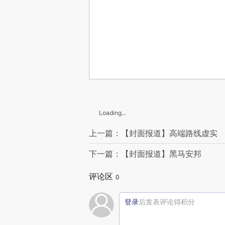
Loading...
上一篇：【封面报道】高端路线虚实
下一篇：【封面报道】黑马安邦
评论区
0
登录
后发表评论得积分