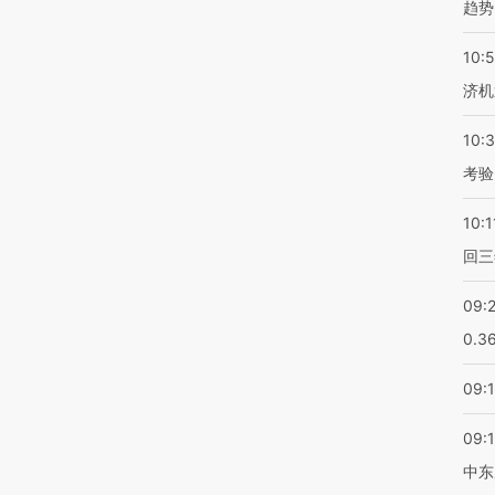
趋势
10:
济机
10:
考验
10:1
回三
09:
0.3
09:
09:
中东