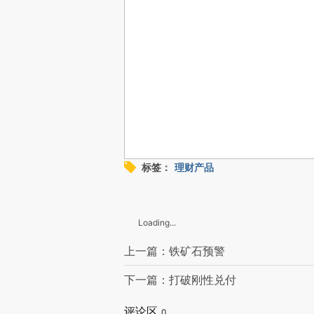
标签：
理财产品
Loading...
上一篇：铁矿石预警
下一篇：打破刚性兑付
评论区
0