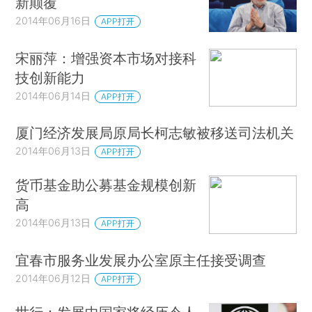
新颠覆
2014年06月16日
APP打开
宋丽萍：增强资本市场对接科
技创新能力
2014年06月14日
APP打开
厦门经济发展局原局长柯志敏被移送司法机关
2014年06月13日
APP打开
货币基金助公募基金规模创新
高
2014年06月13日
APP打开
宜春市服务业发展办公室原主任接受调查
2014年06月12日
APP打开