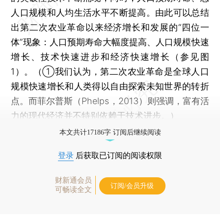
人口规模和人均生活水平不断提高。由此可以总结
出第二次农业革命以来经济增长和发展的“四位一
体”现象：人口预期寿命大幅度提高、人口规模快速
增长、技术快速进步和经济快速增长（参见图
1）。（①我们认为，第二次农业革命是全球人口
规模快速增长和人类得以自由探索未知世界的转折
点。而菲尔普斯（Phelps，2013）则强调，富有活
力的现代经济并不特别依赖于技术进步。）
本文共计17186字 订阅后继续阅读
登录
后获取已订阅的阅读权限
财新通会员
订阅/会员升级
可畅读全文