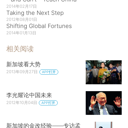
2014年02月17日
Taking the Next Step
2012年08月01日
Shifting Global Fortunes
2014年01月13日
相关阅读
新加坡看大势
2013年09月27日
APP打开
李光耀论中国未来
2012年10月04日
APP打开
新加坡的金改经验——专访孟