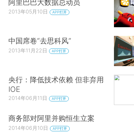
阿里巴巴大数据总动员
2013年05月10日
APP打开
中国席卷“去思科风”
2013年11月22日
APP打开
央行：降低技术依赖 但非弃用
IOE
2014年06月11日
APP打开
商务部对阿里并购恒生立案
2014年06月10日
APP打开