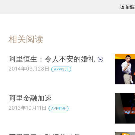
版面编
相关阅读
阿里恒生：令人不安的婚礼
2014年03月28日
APP打开
阿里金融加速
2013年10月11日
APP打开