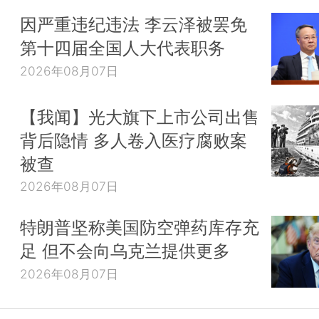
因严重违纪违法 李云泽被罢免
第十四届全国人大代表职务
2026年08月07日
【我闻】光大旗下上市公司出售
背后隐情 多人卷入医疗腐败案
被查
2026年08月07日
特朗普坚称美国防空弹药库存充
足 但不会向乌克兰提供更多
2026年08月07日