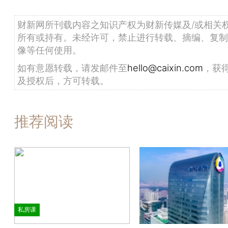
财新网所刊载内容之知识产权为财新传媒及/或相关
所有或持有。未经许可，禁止进行转载、摘编、复制
像等任何使用。
如有意愿转载，请发邮件至
hello@caixin.com
，获
及授权后，方可转载。
推荐阅读
私房课