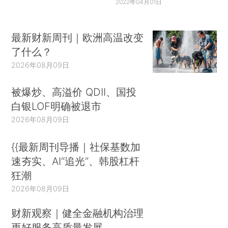
2022年04月01日
最新财新周刊｜欧洲高温改变
了什么？
2026年08月09日
被爆炒、高溢价 QDII、国投
白银LOF明确被退市
2026年08月09日
{{最新周刊导播｜社保基数加
速夯实、AI“追光”、韩股杠杆
狂潮
2026年08月09日
财新观察｜健全金融机构治理
更好服务高质量发展