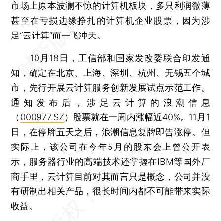
市场上原本波澜不惊的计算机板块，多只利润微薄
甚至在亏损边缘挣扎的计算机企业股票，因为涉
足“云计算”而一飞冲天。
10月18日，工信部和国家发改委联合印发通
知，确定在北京、上海、深圳、杭州、无锡五个城
市，先行开展云计算服务创新发展试点示范工作。
通知发布后，涉足云计算的浪潮信息
（
000977.SZ
）股票就在一周内涨幅近40%。11月1
日，在停牌五天之后，浪潮信息复牌即告涨停。但
实际上，该公司在今年5月的股东会上曾公开表
示，服务器行业的高端技术还掌握在IBM等国外厂
商手里，云计算目前对其而言只是概念，公司并没
有研制出相关产品，很长时间内都不可能带来实际
收益。