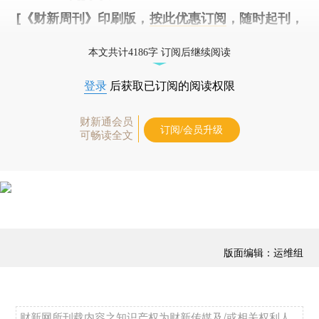
[《财新周刊》印刷版，
按此优惠订阅
，随时起刊，
免费快递。]
本文共计4186字 订阅后继续阅读
登录
后获取已订阅的阅读权限
财新通会员
订阅/会员升级
可畅读全文
版面编辑：运维组
财新网所刊载内容之知识产权为财新传媒及/或相关权利人