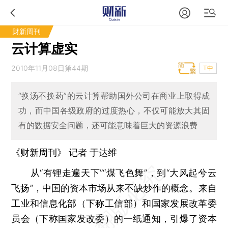
财新周刊
云计算虚实
2010年11月08日第44期
T中
“换汤不换药”的云计算帮助国外公司在商业上取得成
功，而中国各级政府的过度热心，不仅可能放大其固
有的数据安全问题，还可能意味着巨大的资源浪费
《财新周刊》 记者
于达维
从“有锂走遍天下”“煤飞色舞”，到“大风起兮云
飞扬”，中国的资本市场从来不缺炒作的概念。来自
工业和信息化部（下称工信部）和国家发展改革委
员会（下称国家发改委）的一纸通知，引爆了资本