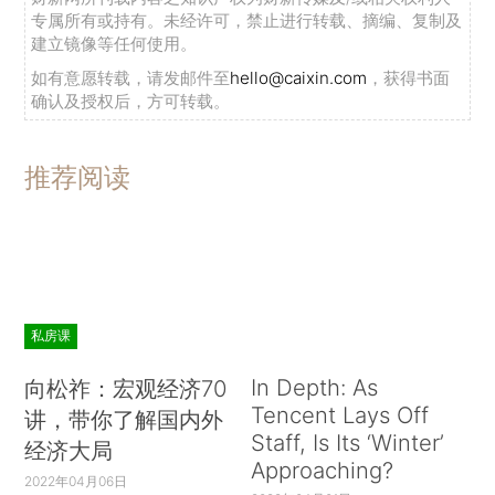
专属所有或持有。未经许可，禁止进行转载、摘编、复制及
建立镜像等任何使用。
如有意愿转载，请发邮件至
hello@caixin.com
，获得书面
确认及授权后，方可转载。
推荐阅读
私房课
In Depth: As
向松祚：宏观经济70
Tencent Lays Off
讲，带你了解国内外
Staff, Is Its ‘Winter’
经济大局
Approaching?
2022年04月06日